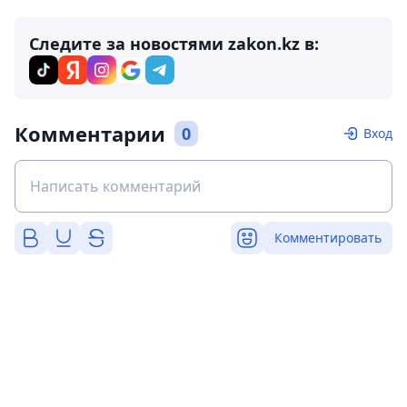
Следите за новостями zakon.kz в:
Комментарии
0
Вход
Комментировать