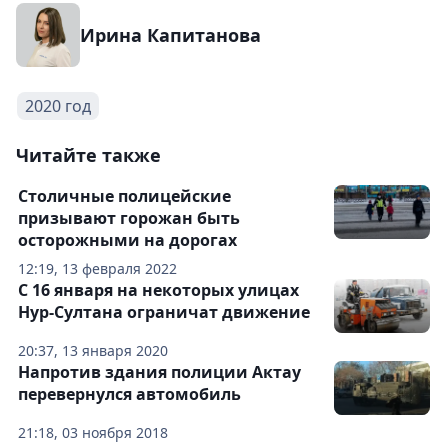
Ирина Капитанова
2020 год
Читайте также
Столичные полицейские
призывают горожан быть
осторожными на дорогах
12:19, 13 февраля 2022
С 16 января на некоторых улицах
Нур-Султана ограничат движение
20:37, 13 января 2020
Напротив здания полиции Актау
перевернулся автомобиль
21:18, 03 ноября 2018