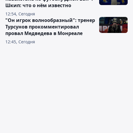
Шкип: что о нём известно
12:54, Сегодня
"Он игрок волнообразный": тренер
Турсунов прокомментировал
провал Медведева в Монреале
12:45, Сегодня