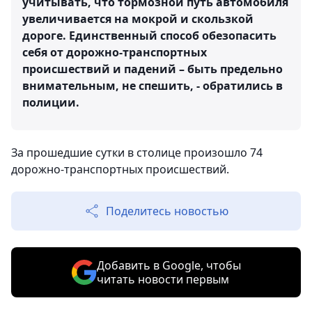
учитывать, что тормозной путь автомобиля
увеличивается на мокрой и скользкой
дороге. Единственный способ обезопасить
себя от дорожно-транспортных
происшествий и падений – быть предельно
внимательным, не спешить, - обратились в
полиции.
За прошедшие сутки в столице произошло 74
дорожно-транспортных происшествий.
Поделитесь новостью
Добавить в Google, чтобы
читать новости первым