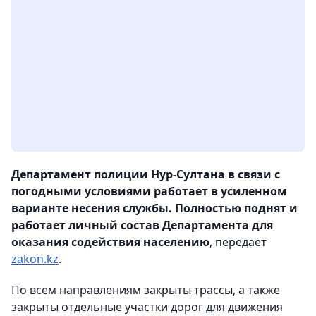
Департамент полиции Нур-Султана в связи с
погодными условиями работает в усиленном
варианте несения службы. Полностью поднят и
работает личный состав Департамента для
оказания содействия населению
, передает
zakon.kz
.
По всем направлениям закрыты трассы, а также
закрыты отдельные участки дорог для движения