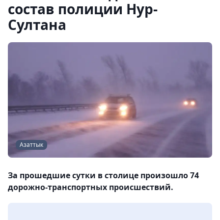
состав полиции Нур-
Султана
Азаттык
За прошедшие сутки в столице произошло 74
дорожно-транспортных происшествий.