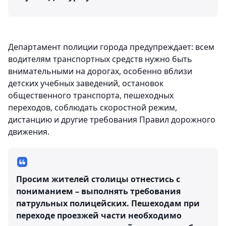
Департамент полиции города предупреждает: всем
водителям транспортных средств нужно быть
внимательными на дорогах, особенно вблизи
детских учебных заведений, остановок
общественного транспорта, пешеходных
переходов, соблюдать скоростной режим,
дистанцию и другие требования Правил дорожного
движения.
Просим жителей столицы отнестись с
пониманием – выполнять требования
патрульных полицейских. Пешеходам при
переходе проезжей части необходимо