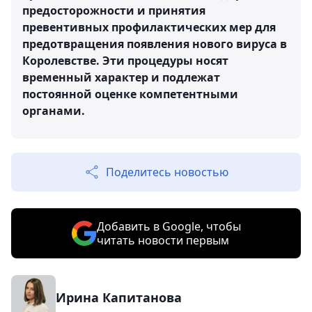
предосторожности и принятия
превентивных профилактических мер для
предотвращения появления нового вируса в
Королевстве. Эти процедуры носят
временный характер и подлежат
постоянной оценке компетентными
органами.
Поделитесь новостью
Добавить в Google, чтобы
читать новости первым
Ирина Капитанова