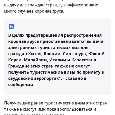
выдачу для граждан стран, где зафиксировано
много случаев коронавируса.
В целях предотвращения распространения
коронавируса приостанавливается выдача
электронных туристических виз для
граждан Китая, Японии, Сингапура, Южной
Кореи, Малайзии, Италии и Казахстана.
Граждане этих стран также не смогут
получить туристические визы по прилету в
саудовских аэропортах", - сказано в
сообщении.
Получившие ранее туристические визы этих стран
также не смогут ими пока воспользоваться и