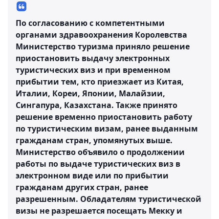
По согласованию с компетентными
органами здравоохранения Королевства
Министерство туризма приняло решение
приостановить выдачу электронных
туристических виз и при временном
прибытии тем, кто приезжает из Китая,
Италии, Кореи, Японии, Малайзии,
Сингапура, Казахстана. Также принято
решение временно приостановить работу
по туристическим визам, ранее выданным
гражданам стран, упомянутых выше.
Министерство объявило о продолжении
работы по выдаче туристических виз в
электронном виде или по прибытии
гражданам других стран, ранее
разрешенным. Обладателям туристической
визы не разрешается посещать Мекку и