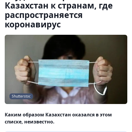
Казахстан к странам, где
распространяется
коронавирус
Shutterstoc
Каким образом Казахстан оказался в этом
списке, неизвестно.