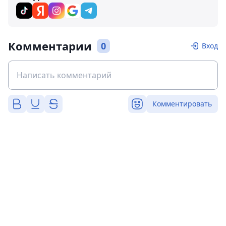
Комментарии
0
Вход
Комментировать