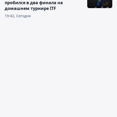
пробился в два финала на
домашнем турнире ITF
19:42, Сегодня