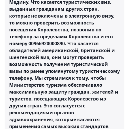
Медину. Что касается туристических виз,
выданных гражданам других стран,
которые не включены в электронную визу,
то можно проверить возможность
посещения Королевства, позвонив по
телефону за пределами Королевства и его
номеру 00966920000890. Что касается
обладателей американской, британской и
шенгенской виз, они могут проверить
возможность получения туристической
визы по ранее упомянутому туристическому
телефону. Мы стремимся к тому, чтобы
Министерство туризма обеспечивало
максимальную защиту граждан, жителей и
туристов, посещающих Королевство из
других стран. Это согласуется с
рекомендациями органов
здравоохранения, которые касаются
применения самых высоких стандартов