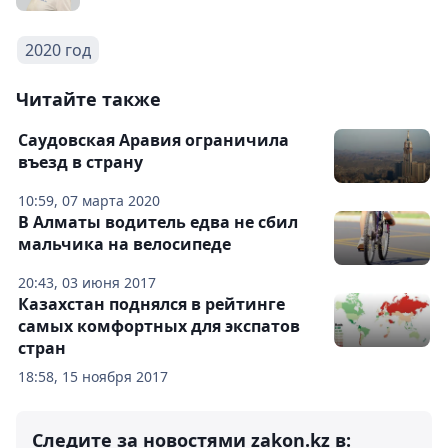
2020 год
Читайте также
Саудовская Аравия ограничила
въезд в страну
10:59, 07 марта 2020
В Алматы водитель едва не сбил
мальчика на велосипеде
20:43, 03 июня 2017
Казахстан поднялся в рейтинге
самых комфортных для экспатов
стран
18:58, 15 ноября 2017
Следите за новостями zakon.kz в: