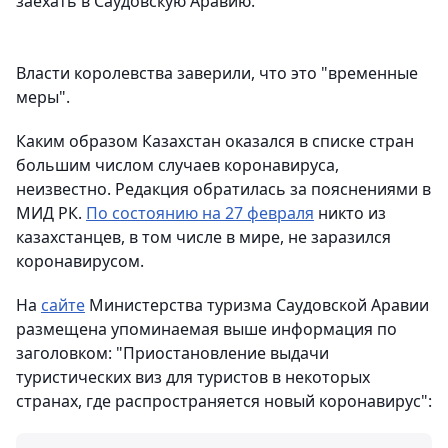
заехать в Саудовскую Аравию.
Власти королевства заверили, что это "временные
меры".
Каким образом Казахстан оказался в списке стран
большим числом случаев коронавируса,
неизвестно. Редакция обратилась за пояснениями в
МИД РК.
По состоянию на 27 февраля
никто из
казахстанцев, в том числе в мире, не заразился
коронавирусом.
На
сайте
Министерства туризма Саудовской Аравии
размещена упоминаемая выше информация по
заголовком: "Приостановление выдачи
туристических виз для туристов в некоторых
странах, где распространяется новый коронавирус":