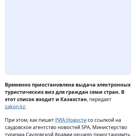
Временно приостановлена выдача
электронных
туристических виз для граждан семи стран. В
этот список входит и Казахстан
, передает
zakon.kz
.
При этом, как пишет
РИА Новости
со ссылкой на
саудовское агентство новостей SPA
,
Министерство
туризма Саудовской Аравии решило приостановить