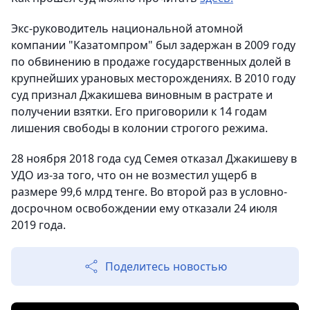
Экс-руководитель национальной атомной
компании "Казатомпром" был задержан в 2009 году
по обвинению в продаже государственных долей в
крупнейших урановых месторождениях. В 2010 году
суд признал Джакишева виновным в растрате и
получении взятки. Его приговорили к 14 годам
лишения свободы в колонии строгого режима.
28 ноября 2018 года суд Семея отказал Джакишеву в
УДО из-за того, что он не возместил ущерб в
размере 99,6 млрд тенге. Во второй раз в условно-
досрочном освобождении ему отказали 24 июля
2019 года.
Поделитесь новостью