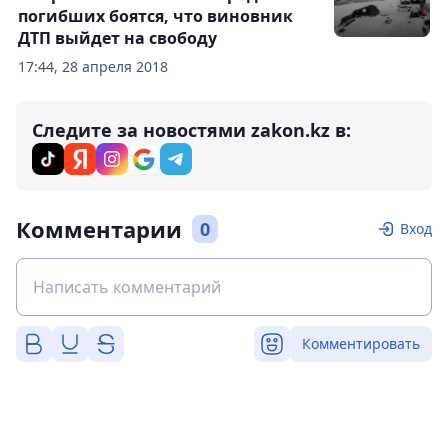
погибших боятся, что виновник
ДТП выйдет на свободу
17:44, 28 апреля 2018
Следите за новостями zakon.kz в:
Комментарии
0
Вход
Комментировать