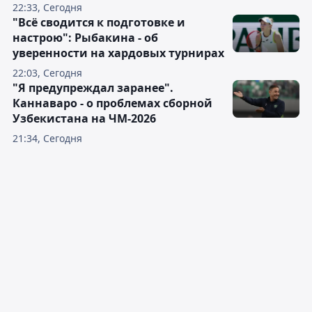
22:33, Сегодня
"Всё сводится к подготовке и
настрою": Рыбакина - об
уверенности на хардовых турнирах
22:03, Сегодня
"Я предупреждал заранее".
Каннаваро - о проблемах сборной
Узбекистана на ЧМ-2026
21:34, Сегодня