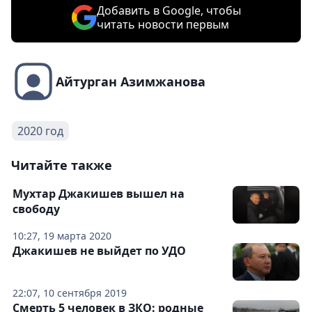
Добавить в Google, чтобы
читать новости первым
Айтурган Азимжанова
2020 год
Читайте также
Мухтар Джакишев вышел на
свободу
10:27, 19 марта 2020
Джакишев не выйдет по УДО
22:07, 10 сентября 2019
Смерть 5 человек в ЗКО: родные