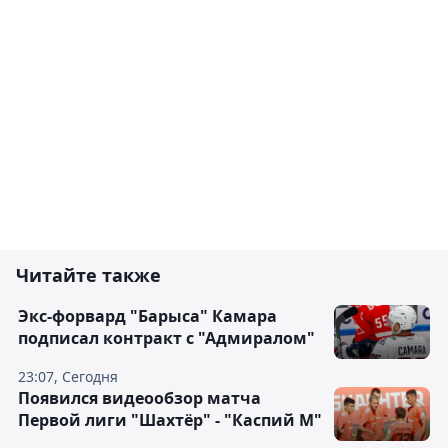
Читайте также
Экс-форвард "Барыса" Камара
подписал контракт с "Адмиралом"
23:07, Сегодня
Появился видеообзор матча
Первой лиги "Шахтёр" - "Каспий М"