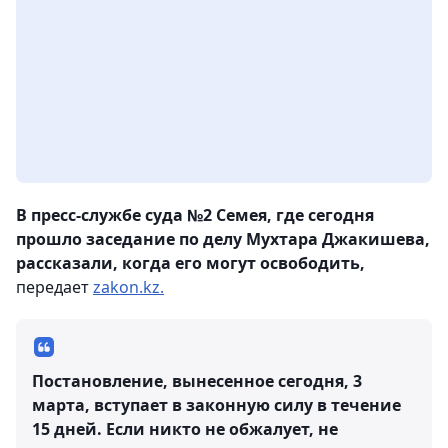
В пресс-службе суда №2 Семея,
где сегодня
прошло заседание по делу Мухтара Джакишева,
рассказали, когда его могут освободить,
передает
zakon.kz.
Постановление, вынесенное сегодня, 3
марта, вступает в законную силу в течение
15 дней. Если никто не обжалует, не