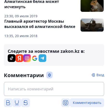
Алматинская белка может
исчезнуть
23:30, 09 июля 2019
Главный архитектор Москвы
высказался об алматинской белке
13:35, 20 июля 2018
Следите за новостями zakon.kz в:
Комментарии
0
Вход
Комментировать