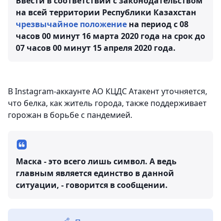
Ввести в соответствии с законодательством
на всей территории Республики Казахстан
чрезвычайное положение
на период с 08
часов 00 минут 16 марта 2020 года на срок до
07 часов 00 минут 15 апреля 2020 года.
В Instagram-аккаунте АО КЦДС Атакент уточняется,
что белка, как житель города, также поддерживает
горожан в борьбе с пандемией.
Маска - это всего лишь символ. А ведь
главным является единство в данной
ситуации, - говорится в сообщении.