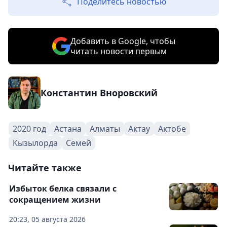
Поделитесь новостью
Добавить в Google, чтобы
читать новости первым
Константин Вноровский
2020 год
Астана
Алматы
Актау
Актобе
Кызылорда
Семей
Читайте также
Избыток белка связали с
сокращением жизни
20:23, 05 августа 2026