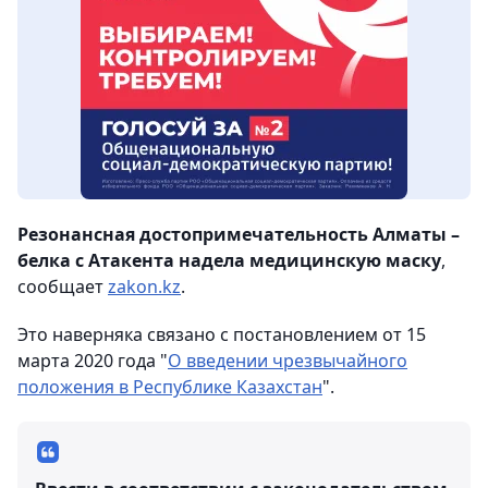
Резонансная достопримечательность Алматы –
белка с Атакента надела медицинскую маску
,
сообщает
zakon.kz
.
Это наверняка связано с постановлением от 15
марта 2020 года "
О введении чрезвычайного
положения в Республике Казахстан
".