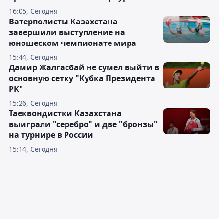
16:05, Сегодня
Ватерполисты Казахстана
завершили выступление на
юношеском чемпионате мира
15:44, Сегодня
Дамир Жалгасбай не сумел выйти в
основную сетку "Кубка Президента
РК"
15:26, Сегодня
Таеквондистки Казахстана
выиграли "серебро" и две "бронзы"
на турнире в России
15:14, Сегодня