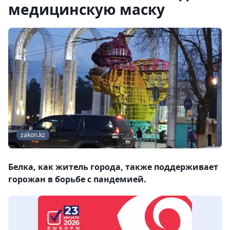
медицинскую маску
zakon.kz
Белка, как житель города, также поддерживает
горожан в борьбе с пандемией.