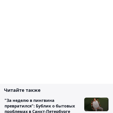
Читайте также
"За неделю в пингвина
превратился": Бублик о бытовых
проблемах в Санкт-Петербурге