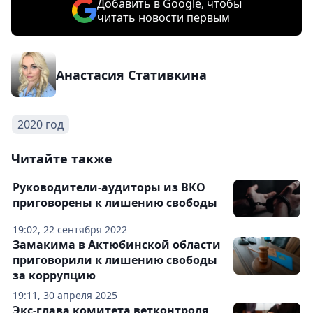
Добавить в Google, чтобы
читать новости первым
Анастасия Стативкина
2020 год
Читайте также
Руководители-аудиторы из ВКО
приговорены к лишению свободы
19:02, 22 сентября 2022
Замакима в Актюбинской области
приговорили к лишению свободы
за коррупцию
19:11, 30 апреля 2025
Экс-глава комитета ветконтроля