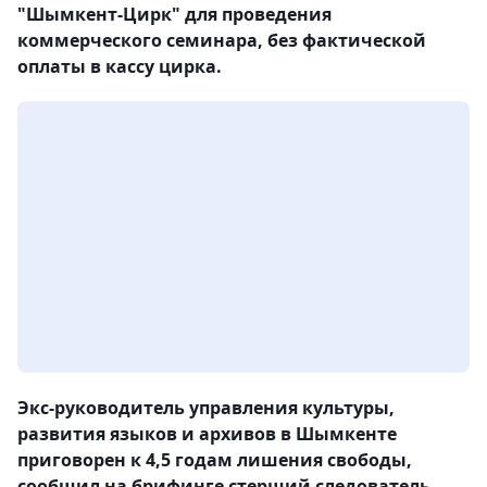
"Шымкент-Цирк" для проведения
коммерческого семинара, без фактической
оплаты в кассу цирка.
Экс-руководитель управления культуры,
развития языков и архивов в Шымкенте
приговорен к 4,5 годам лишения свободы,
сообщил на брифинге стерший следователь