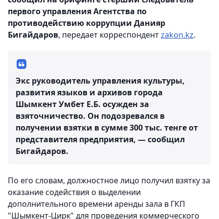
первого управления Агентства по
противодействию коррупции Данияр
Бигайдаров
, передает корреспондент
zakon.kz
.
Экс руководитель управления культуры,
развития языков и архивов города
Шымкент Умбет Е.Б. осужден за
взяточничество. Он подозревался в
получении взятки в сумме 300 тыс. тенге от
представителя предприятия, — сообщил
Бигайдаров.
По его словам, должностное лицо получил взятку за
оказание содействия о выделении
дополнительного времени аренды зала в ГКП
"Шымкент-Цирк" для проведения коммерческого