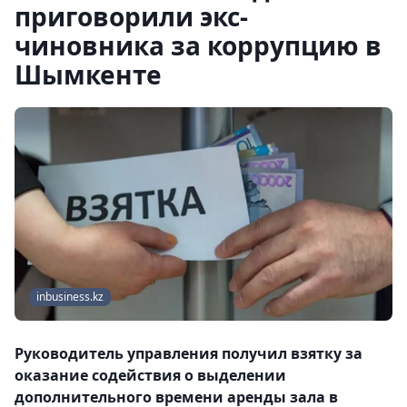
приговорили экс-
чиновника за коррупцию в
Шымкенте
inbusiness.kz
Руководитель управления получил взятку за
оказание содействия о выделении
дополнительного времени аренды зала в