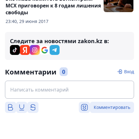
МСХ приговорен к 8 годам лишения
свободы
23:40, 29 июня 2017
Следите за новостями zakon.kz в:
Комментарии
0
Вход
Комментировать