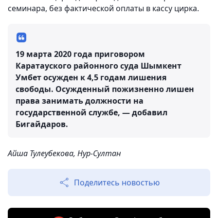
семинара, без фактической оплаты в кассу цирка.
19 марта 2020 года приговором
Каратауского районного суда Шымкент
Умбет осужден к 4,5 годам лишения
свободы. Осужденный пожизненно лишен
права занимать должности на
государственной службе, — добавил
Бигайдаров.
Айша Тулеубекова, Нур-Султан
Поделитесь новостью