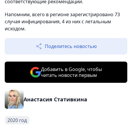
соответствующие рекомендации.
Напомним, всего в регионе зарегистрировано 73
случая инфицирования, 4 из них с летальным
исходом.
Поделитесь новостью
Добавить в Google, чтобы
читать новости первым
Анастасия Стативкина
2020 год