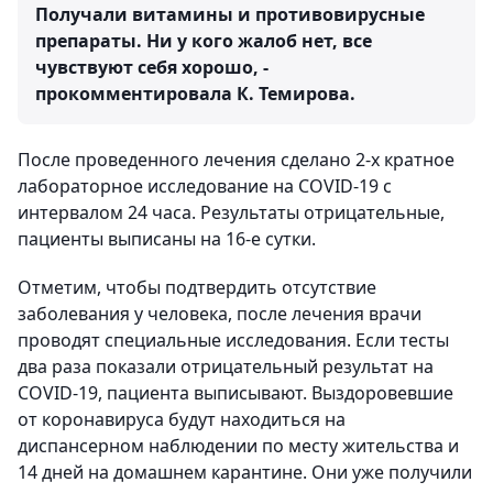
Получали витамины и противовирусные
препараты. Ни у кого жалоб нет, все
чувствуют себя хорошо, -
прокомментировала К. Темирова.
После проведенного лечения сделано 2-х кратное
лабораторное исследование на COVID-19 с
интервалом 24 часа. Результаты отрицательные,
пациенты выписаны на 16-е сутки.
Отметим, чтобы подтвердить отсутствие
заболевания у человека, после лечения врачи
проводят специальные исследования. Если тесты
два раза показали отрицательный результат на
COVID-19, пациента выписывают. Выздоровевшие
от коронавируса будут находиться на
диспансерном наблюдении по месту жительства и
14 дней на домашнем карантине. Они уже получили