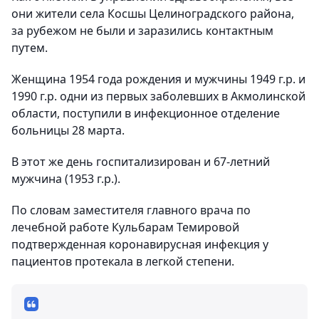
они жители села Косшы Целиноградского района,
за рубежом не были и заразились контактным
путем.
Женщина 1954 года рождения и мужчины 1949 г.р. и
1990 г.р. одни из первых заболевших в Акмолинской
области, поступили в инфекционное отделение
больницы 28 марта.
В этот же день госпитализирован и 67-летний
мужчина (1953 г.р.).
По словам заместителя главного врача по
лечебной работе Кульбарам Темировой
подтвержденная коронавирусная инфекция у
пациентов протекала в легкой степени.