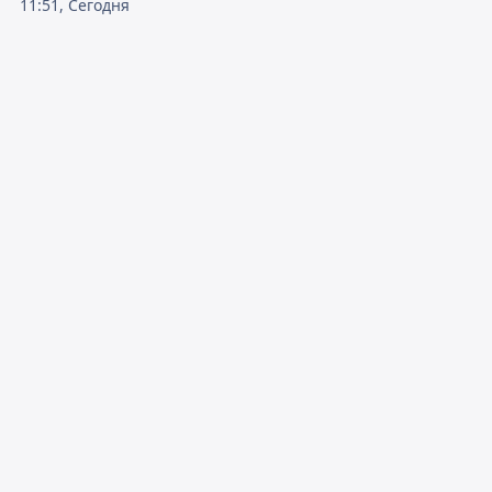
11:51, Сегодня