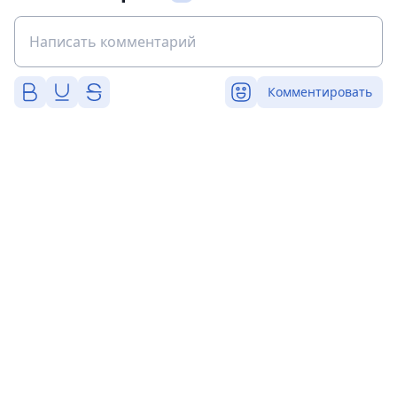
Комментировать