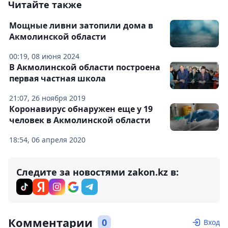
Читайте также
Мощные ливни затопили дома в
Акмолинской области
00:19, 08 июня 2024
В Акмолинской области построена
первая частная школа
21:07, 26 ноября 2019
Коронавирус обнаружен еще у 19
человек в Акмолинской области
18:54, 06 апреля 2020
Следите за новостями zakon.kz в:
Комментарии
0
Вход