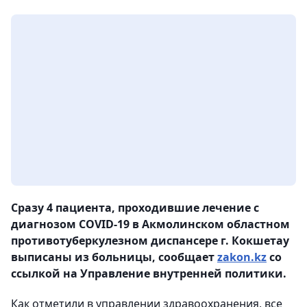
Сразу 4 пациента, проходившие лечение с
диагнозом COVID-19 в Акмолинском областном
противотуберкулезном диспансере г. Кокшетау
выписаны из больницы, сообщает
zakon.kz
со
ссылкой на Управление внутренней политики.
Как отметили в управлении здравоохранения, все