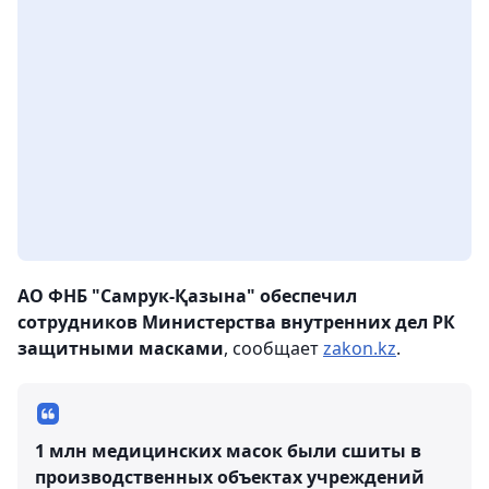
АО ФНБ "Самрук-Қазына" обеспечил
сотрудников Министерства внутренних дел РК
защитными масками
, сообщает
zakon.kz
.
1 млн медицинских масок были сшиты в
производственных объектах учреждений