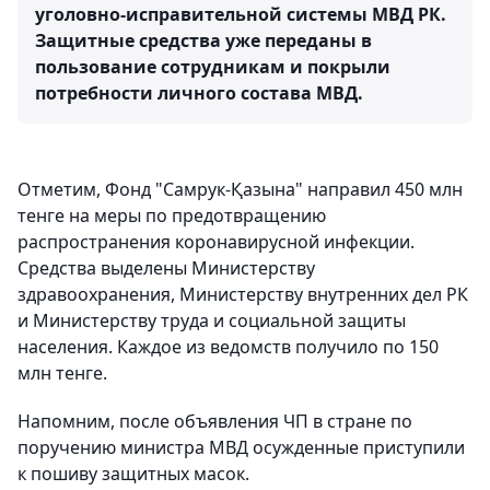
уголовно-исправительной системы МВД РК.
Защитные средства уже переданы в
пользование сотрудникам и покрыли
потребности личного состава МВД.
Отметим, Фонд "Самрук-Қазына" направил 450 млн
тенге на меры по предотвращению
распространения коронавирусной инфекции.
Средства выделены Министерству
здравоохранения, Министерству внутренних дел РК
и Министерству труда и социальной защиты
населения. Каждое из ведомств получило по 150
млн тенге.
Напомним, после объявления ЧП в стране по
поручению министра МВД осужденные приступили
к пошиву защитных масок.