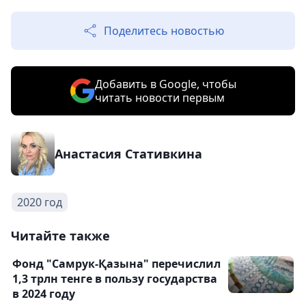
Поделитесь новостью
Добавить в Google, чтобы
читать новости первым
Анастасия Стативкина
2020 год
Читайте также
Фонд "Самрук-Қазына" перечислил
1,3 трлн тенге в пользу государства
в 2024 году