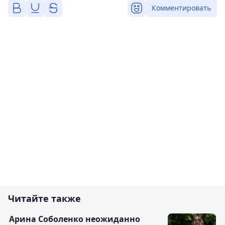
Комментировать
Читайте также
Арина Соболенко неожиданно