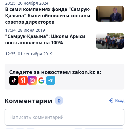
20:25, 20 ноября 2024
В семи компаниях фонда "Самрук-
Қазына" были обновлены составы
советов директоров
17:34, 28 июня 2019
"Самрук-Қазына": Школы Арыси
восстановлены на 100%
12:35, 01 сентября 2019
Следите за новостями zakon.kz в:
Комментарии
0
Вход