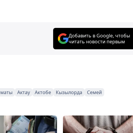
Добавить в Google, чтобы
читать новости первым
лматы
Актау
Актобе
Кызылорда
Семей