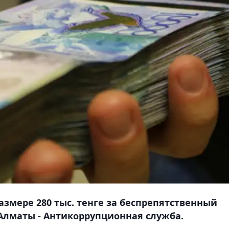
азмере 280 тыс. тенге за беспрепятственный
 Алматы - Антикоррупционная служба.