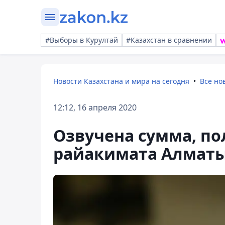
#Выборы в Курултай
#Казахстан в сравнении
Новости Казахстана и мира на сегодня
Все но
12:12, 16 апреля 2020
Озвучена сумма, п
райакимата Алматы 