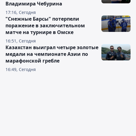
Владимира Чебурина
17:16, Сегодня
"Снежные Барсы" потерпели
поражение в заключительном
матче на турнире в Омске
16:51, Сегодня
Казахстан выиграл четыре золотые
медали на чемпионате Азии по
марафонской гребле
16:49, Сегодня