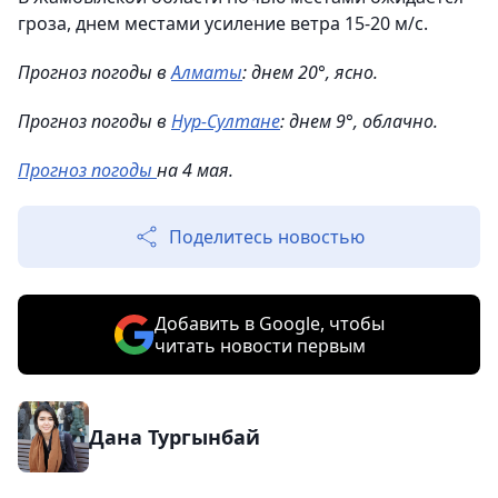
гроза, днем местами усиление ветра 15-20 м/с.
Прогноз погоды в
Алматы
: днем 20°, ясно.
Прогноз погоды в
Нур-Султане
: днем 9°, облачно.
Прогноз погоды
на 4 мая.
Поделитесь новостью
Добавить в Google, чтобы
читать новости первым
Дана Тургынбай