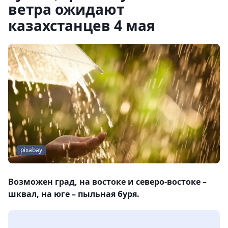
ветра ожидают
казахстанцев 4 мая
pixabay
Возможен град, на востоке и северо-востоке –
шквал, на юге – пыльная буря.