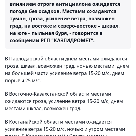
влиянием отрога антициклона ожидается
погода без осадков. Местами ожидаются
туман, гроза, усиление ветра, возможен
град, на востоке и северо-востоке – шквал,
на юге – пыльная буря, - говорится в
сообщении РГП "КАЗГИДРОМЕТ".
В Павлодарской области днем местами ожидаются
гроза, шквал, возможен град, ночью местами, днем
на большей части усиление ветра 15-20 м/с, днем
порывы 25 м/с.
В Восточно-Казахстанской области местами
ожидаются гроза, усиление ветра 15-20 м/с, днем
местами шквал, возможен град.
В Костанайской области местами ожидается
усиление ветра 15-20 м/с, ночью и утром местами