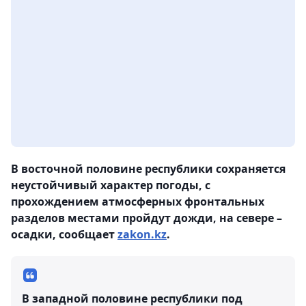
В восточной половине республики сохраняется
неустойчивый характер погоды, с
прохождением атмосферных фронтальных
разделов местами пройдут дожди, на севере –
осадки, сообщает
zakon.kz
.
В западной половине республики под