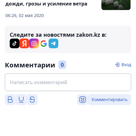
дожди, грозы и усиление ветра
06:26, 02 мая 2020
Следите за новостями zakon.kz в:
Комментарии
0
Вход
Комментировать