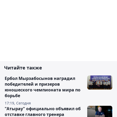
Читайте также
Ербол Мырзабосынов наградил
победителей и призеров
юношеского чемпионата мира по
борьбе
17:19, Сегодня
"Атырау" официально объявил об
отставке главного тренера