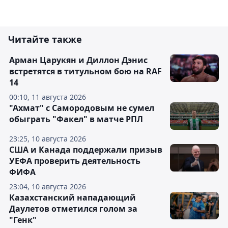
Читайте также
Арман Царукян и Диллон Дэнис
встретятся в титульном бою на RAF
14
00:10, 11 августа 2026
"Ахмат" с Самородовым не сумел
обыграть "Факел" в матче РПЛ
23:25, 10 августа 2026
США и Канада поддержали призыв
УЕФА проверить деятельность
ФИФА
23:04, 10 августа 2026
Казахстанский нападающий
Даулетов отметился голом за
"Генк"