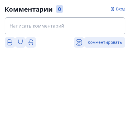
Комментарии
0
Вход
Комментировать