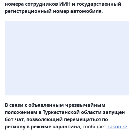
номера сотрудников ИИН и государственный
регистрационный номер автомобиля.
В связи с объявленным чрезвычайным
положением в Туркестанской области запущен
бот-чат, позволяющий перемещаться по
региону в режиме карантина
, сообщает
zakon.kz
.