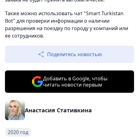
Также можно использовать чат "Smart Turkistan
Bot" для проверки информации о наличии
разрешения на поездку по городу у компаний или
ее сотрудников.
Поделитесь новостью
Добавить в Google, чтобы
читать новости первым
Анастасия Стативкина
2020 год