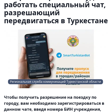
работать специальный чат,
разрешающий
передвигаться в Туркестане
Региональная служба коммуникаций Туркестанской области
Чтобы получить разрешение на поездку по
городу, вам необходимо зарегистрироваться в
данном чате, введя номера БИН учреждения,