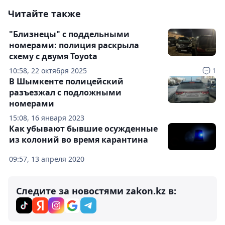
Читайте также
"Близнецы" с поддельными
номерами: полиция раскрыла
схему с двумя Toyota
10:58, 22 октября 2025
1
В Шымкенте полицейский
разъезжал с подложными
номерами
15:08, 16 января 2023
Как убывают бывшие осужденные
из колоний во время карантина
09:57, 13 апреля 2020
Следите за новостями zakon.kz в: