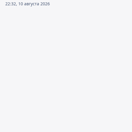
22:32, 10 августа 2026