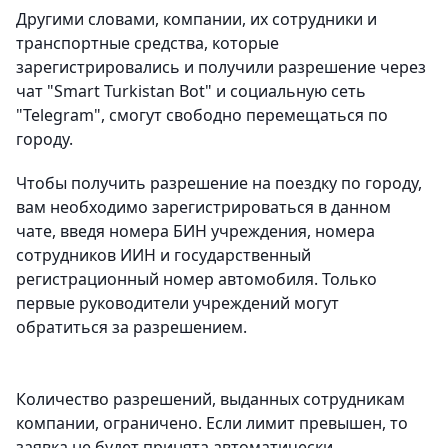
Другими словами, компании, их сотрудники и
транспортные средства, которые
зарегистрировались и получили разрешение через
чат "Smart Turkistan Bot" и социальную сеть
"Telegram", смогут свободно перемещаться по
городу.
Чтобы получить разрешение на поездку по городу,
вам необходимо зарегистрироваться в данном
чате, введя номера БИН учреждения, номера
сотрудников ИИН и государственный
регистрационный номер автомобиля. Только
первые руководители учреждений могут
обратиться за разрешением.
Количество разрешений, выданных сотрудникам
компании, ограничено. Если лимит превышен, то
заявка не будет принята автоматически.