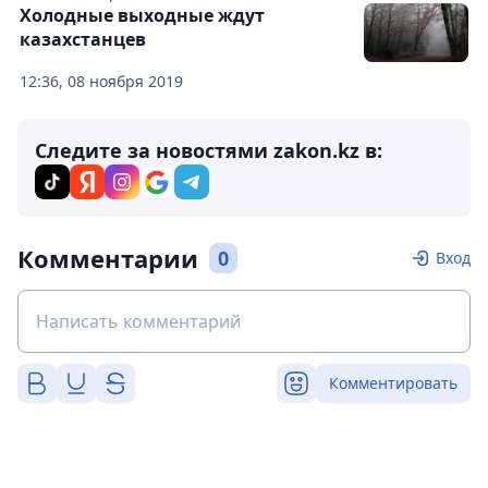
Холодные выходные ждут
казахстанцев
12:36, 08 ноября 2019
Следите за новостями zakon.kz в:
Комментарии
0
Вход
Комментировать