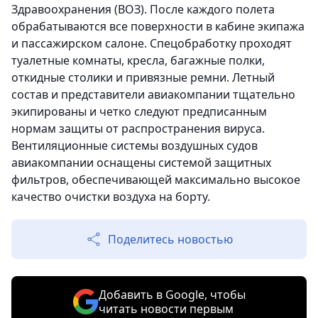
Здравоохранения (ВОЗ). После каждого полета
обрабатываются все поверхности в кабине экипажа
и пассажирском салоне. Спецобработку проходят
туалетные комнаты, кресла, багажные полки,
откидные столики и привязные ремни. Летный
состав и представители авиакомпании тщательно
экипированы и четко следуют предписанным
нормам защиты от распространения вируса.
Вентиляционные системы воздушных судов
авиакомпании оснащены системой защитных
фильтров, обеспечивающей максимально высокое
качество очистки воздуха на борту.
Поделитесь новостью
Добавить в Google, чтобы
читать новости первым