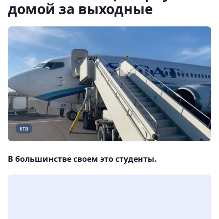
домой за выходные
кга
В большинстве своем это студенты.