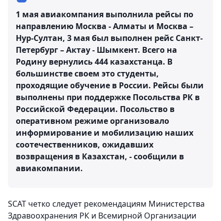
1 мая авиакомпания выполнила рейсы по
направлению Москва - Алматы и Москва –
Нур-Султан, 3 мая был выполнен рейс Санкт-
Петербург – Актау - Шымкент. Всего на
Родину вернулись 444 казахстанца. В
большинстве своем это студенты,
проходящие обучение в России. Рейсы были
выполнены при поддержке Посольства РК в
Российской Федерации. Посольство в
оперативном режиме организовало
информирование и мобилизацию наших
соотечественников, ожидавших
возвращения в Казахстан, - сообщили в
авиакомпании.
SCAT четко следует рекомендациям Министерства
Здравоохранения РК и Всемирной Организации