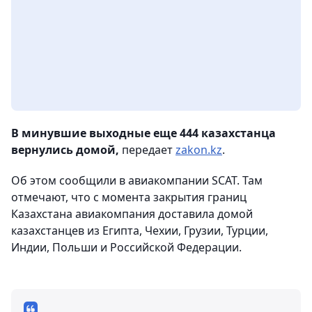
В минувшие выходные еще 444 казахстанца
вернулись домой,
передает
zakon.kz
.
Об этом сообщили в авиакомпании SCAT. Там
отмечают, что с момента закрытия границ
Казахстана авиакомпания доставила домой
казахстанцев из Египта, Чехии, Грузии, Турции,
Индии, Польши и Российской Федерации.