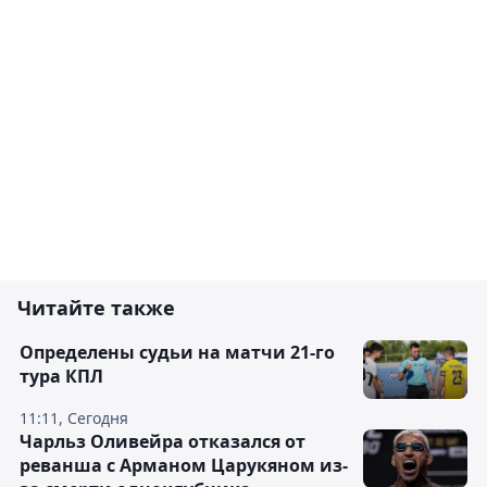
Читайте также
Определены судьи на матчи 21-го
тура КПЛ
11:11, Сегодня
Чарльз Оливейра отказался от
реванша с Арманом Царукяном из-