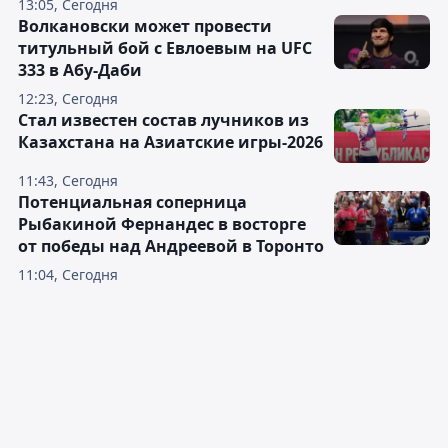
13:05, Сегодня
Волкановски может провести
титульный бой с Евлоевым на UFC
333 в Абу-Даби
12:23, Сегодня
Стал известен состав лучников из
Казахстана на Азиатские игры-2026
11:43, Сегодня
Потенциальная соперница
Рыбакиной Фернандес в восторге
от победы над Андреевой в Торонто
11:04, Сегодня