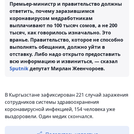
Премьер-министр и правительство должны
ответить, почему заразившимся
коронавирусом медработникам
выплачивают по 100 тысяч сомов, а не 200
тысяч, как говорилось изначально. Это
вранье. Правительство, которое не способно
выполнять обещания, должно уйти в
отставку. Либо надо открыто предоставить
всю информацию и извиниться, — сказал
Sputnik
депутат Мирлан Жеенчороев.
В Кыргызстане зафиксирован 221 случай заражения
сотрудников системы здравоохранения
коронавирусной инфекцией, 154 человека уже
выздоровели. Один медик скончался.