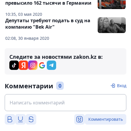
превысило 162 тысячи в Германии
10:35, 03 мая 2020
Депутаты требуют подать в суд на
компанию "Bek Air"
02:08, 30 января 2020
Следите за новостями zakon.kz в:
Комментарии
0
Вход
Комментировать