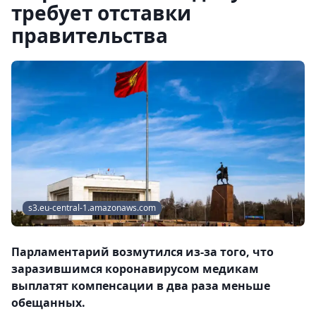
требует отставки
правительства
s3.eu-central-1.amazonaws.com
Парламентарий возмутился из-за того, что
заразившимся коронавирусом медикам
выплатят компенсации в два раза меньше
обещанных.