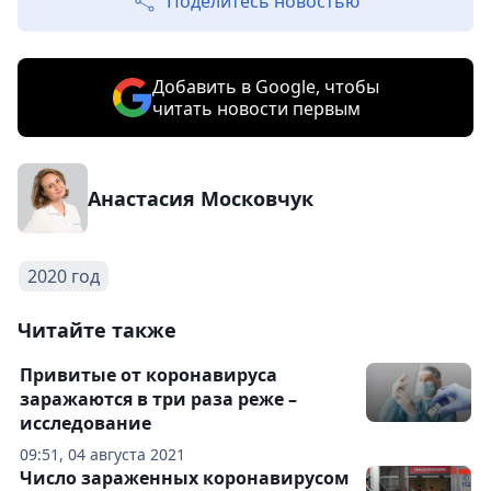
Поделитесь новостью
Добавить в Google, чтобы
читать новости первым
Анастасия Московчук
2020 год
Читайте также
Привитые от коронавируса
заражаются в три раза реже –
исследование
09:51, 04 августа 2021
Число зараженных коронавирусом