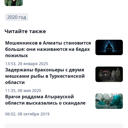
2020 год
Читайте также
Мошенников в Алматы становится
больше: они наживаются на бедах
пожилых
13:53, 28 января 2025
Задержаны браконьеры с двумя
мешками рыбы в Туркестанской
области
11:35, 08 мая 2020
Врачи роддома Атырауской
области высказались о скандале
06:02, 08 октября 2019