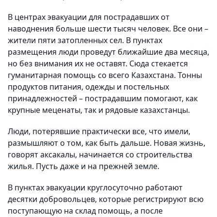
В центрах эвакуации для пострадавших от
наводнения больше шести тысяч человек. Все они –
жители пяти затопленных сел. В пунктах
размещения люди проведут ближайшие два месяца,
но без внимания их не оставят. Сюда стекается
гуманитарная помощь со всего Казахстана. Тонны
продуктов питания, одежды и постельных
принадлежностей – пострадавшим помогают, как
крупные меценаты, так и рядовые казахстанцы.
Люди, потерявшие практически все, что имели,
размышляют о том, как быть дальше. Новая жизнь,
говорят аксакалы, начинается со строительства
жилья. Пусть даже и на прежней земле.
В пунктах эвакуации круглосуточно работают
десятки добровольцев, которые регистрируют всю
поступающую на склад помощь, а после