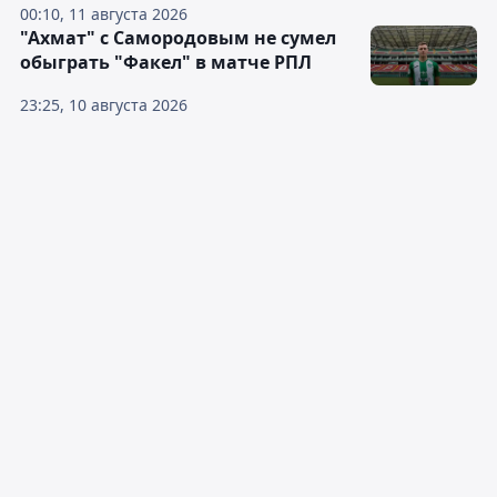
00:10, 11 августа 2026
"Ахмат" с Самородовым не сумел
обыграть "Факел" в матче РПЛ
23:25, 10 августа 2026