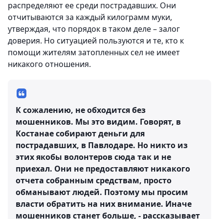
распределяют ее среди пострадавших. Они
отчитываются за каждый килограмм муки,
утверждая, что порядок в таком деле – залог
доверия. Но ситуацией пользуются и те, кто к
помощи жителям затопленных сел не имеет
никакого отношения.
К сожалению, не обходится без
мошенников. Мы это видим. Говорят, в
Костанае собирают деньги для
пострадавших, в Павлодаре. Но никто из
этих якобы волонтеров сюда так и не
приехал. Они не предоставляют никакого
отчета собранным средствам, просто
обманывают людей. Поэтому мы просим
власти обратить на них внимание. Иначе
мошенников станет больше, - рассказывает