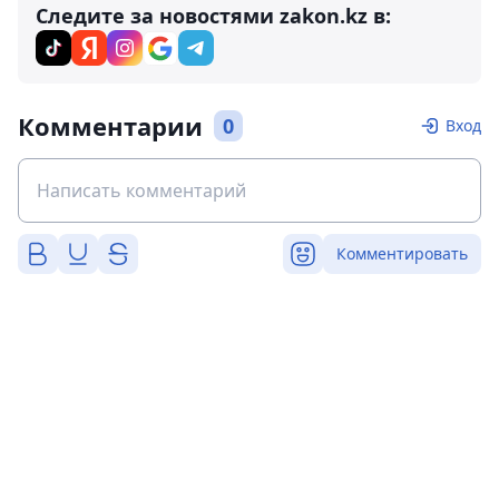
Следите за новостями zakon.kz в:
Комментарии
0
Вход
Комментировать