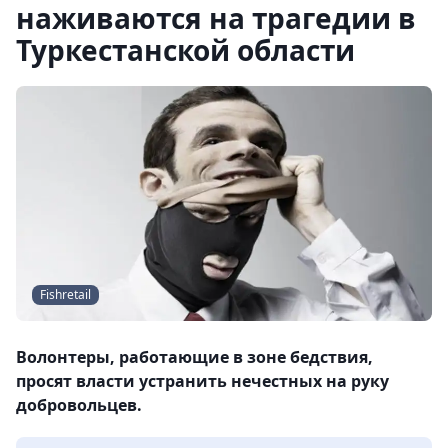
наживаются на трагедии в
Туркестанской области
Fishretail
Волонтеры, работающие в зоне бедствия,
просят власти устранить нечестных на руку
добровольцев.