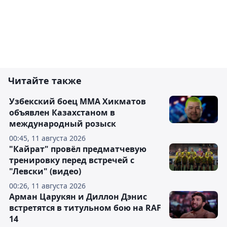
Читайте также
Узбекский боец ММА Хикматов
объявлен Казахстаном в
международный розыск
00:45, 11 августа 2026
"Кайрат" провёл предматчевую
тренировку перед встречей с
"Левски" (видео)
00:26, 11 августа 2026
Арман Царукян и Диллон Дэнис
встретятся в титульном бою на RAF
14