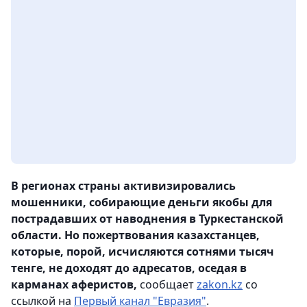
В регионах страны активизировались
мошенники, собирающие деньги якобы для
пострадавших от наводнения в Туркестанской
области. Но пожертвования казахстанцев,
которые, порой, исчисляются сотнями тысяч
тенге, не доходят до адресатов, оседая в
карманах аферистов,
сообщает
zakon.kz
со
ссылкой на
Первый канал "Евразия"
.