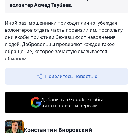
волонтер Ахмед Таубаев.
Иной раз, мошенники приходят лично, убеждая
волонтеров отдать часть провизии им, поскольку
они якобы приютили бежавших от наводнения
людей. Добровольцы проверяют каждое такое
обращение, которое зачастую оказывается
обманом.
Поделитесь новостью
Добавить в Google, чтобы
читать новости первым
Константин Вноровский