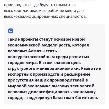
производства, где будут открываться
высокооплачиваемые рабочие места для
высококвалифицированных специалистов.
Такие проекты станут основой новой
экономической модели роста, которая
позволит Алматы стать
конкурентоспособным среди развитых
городов мира. В этом главная цель
структурного маневра экономики. Развитие
экспортных производств и расширение
присутствия наших производителей в
мировой экономике высоких технологий
позволит диверсифицировать экономику
города, – подчеркнул Бакытжан Сагинтаев.