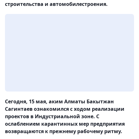
строительства и автомобилестроения.
Сегодня, 15 мая, аким Алматы Бакытжан
Сагинтаев ознакомился с ходом реализации
проектов в Индустриальной зоне. С
ослаблением карантинных мер предприятия
возвращаются к прежнему рабочему ритму.