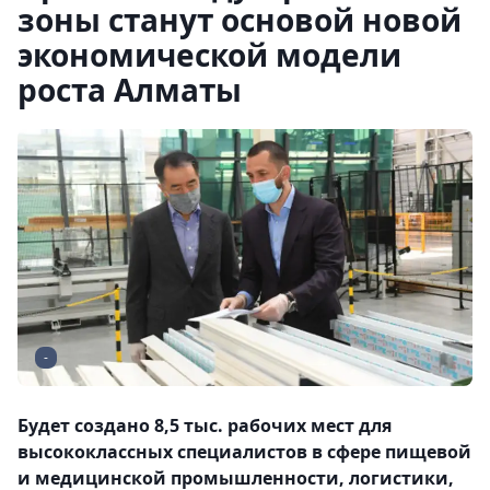
зоны станут основой новой
экономической модели
роста Алматы
-
Будет создано 8,5 тыс. рабочих мест для
высококлассных специалистов в сфере пищевой
и медицинской промышленности, логистики,