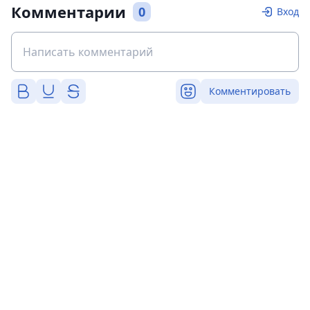
Комментарии
0
Вход
Комментировать