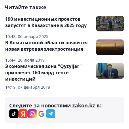
Читайте также
190 инвестиционных проектов
запустят в Казахстане в 2025 году
10:48, 06 января 2025
В Алматинской области появится
новая ветровая электростанция
15:44, 26 июля 2019
Экономическая зона "Qyzyljar"
привлечет 160 млрд тенге
инвестиций
14:19, 07 декабря 2019
Следите за новостями zakon.kz в: