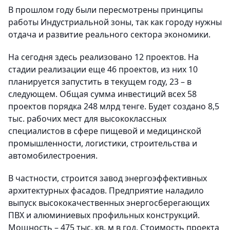
В прошлом году были пересмотрены принципы
работы Индустриальной зоны, так как городу нужны
отдача и развитие реального сектора экономики.
На сегодня здесь реализовано 12 проектов. На
стадии реализации еще 46 проектов, из них 10
планируется запустить в текущем году, 23 – в
следующем. Общая сумма инвестиций всех 58
проектов порядка 248 млрд тенге. Будет создано 8,5
тыс. рабочих мест для высококлассных
специалистов в сфере пищевой и медицинской
промышленности, логистики, строительства и
автомобилестроения.
В частности, строится завод энергоэффективных
архитектурных фасадов. Предприятие наладило
выпуск высококачественных энергосберегающих
ПВХ и алюминиевых профильных конструкций.
Мощность – 475 тыс. кв. м в год. Стоимость проекта