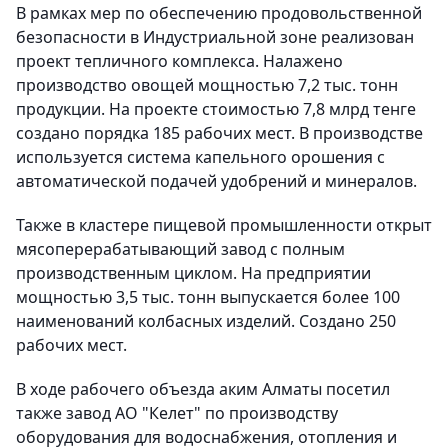
В рамках мер по обеспечению продовольственной
безопасности в Индустриальной зоне реализован
проект тепличного комплекса. Налажено
производство овощей мощностью 7,2 тыс. тонн
продукции. На проекте стоимостью 7,8 млрд тенге
создано порядка 185 рабочих мест. В производстве
используется система капельного орошения с
автоматической подачей удобрений и минералов.
Также в кластере пищевой промышленности открыт
мясоперерабатывающий завод с полным
производственным циклом. На предприятии
мощностью 3,5 тыс. тонн выпускается более 100
наименований колбасных изделий. Создано 250
рабочих мест.
В ходе рабочего объезда аким Алматы посетил
также завод АО "Келет" по производству
оборудования для водоснабжения, отопления и