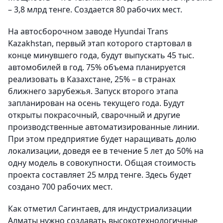
– 3,8 млрд тенге. Создается 80 рабочих мест.
На автосборочном заводе Hyundai Trans
Kazakhstan, первый этап которого стартовал в
конце минувшего года, будут выпускать 45 тыс.
автомобилей в год. 75% объема планируется
реализовать в Казахстане, 25% – в странах
ближнего зарубежья. Запуск второго этапа
запланирован на осень текущего года. Будут
открыты покрасочный, сварочный и другие
производственные автоматизированные линии.
При этом предприятие будет наращивать долю
локализации, доведя ее в течение 5 лет до 50% на
одну модель в совокупности. Общая стоимость
проекта составляет 25 млрд тенге. Здесь будет
создано 700 рабочих мест.
Как отметил Сагинтаев, для индустриализации
Алматы нужно создавать высокотехнологичные