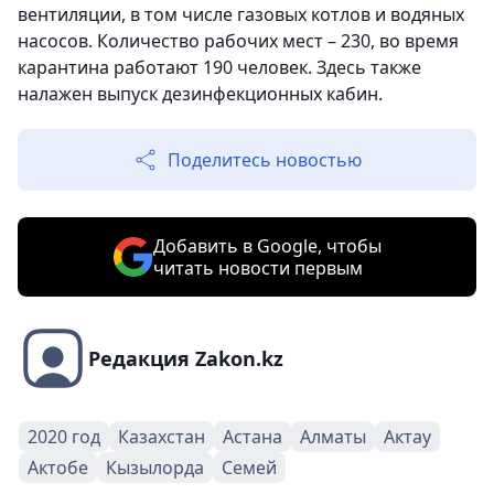
вентиляции, в том числе газовых котлов и водяных
насосов. Количество рабочих мест – 230, во время
карантина работают 190 человек. Здесь также
налажен выпуск дезинфекционных кабин.
Поделитесь новостью
Добавить в Google, чтобы
читать новости первым
Редакция Zakon.kz
2020 год
Казахстан
Астана
Алматы
Актау
Актобе
Кызылорда
Семей