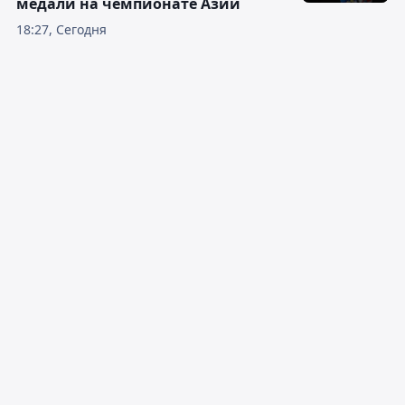
медали на чемпионате Азии
18:27, Сегодня