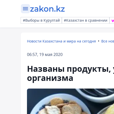
#Выборы в Курултай
#Казахстан в сравнении
Новости Казахстана и мира на сегодня
Все но
06:57, 19 мая 2020
Названы продукты,
организма