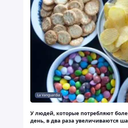
La Vanguardia
У людей, которые потребляют боле
день, в два раза увеличиваются ш