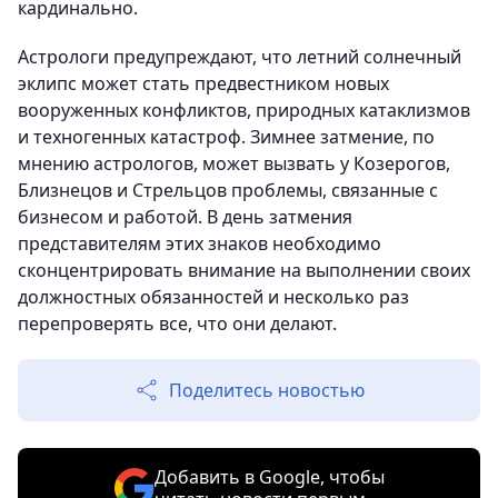
кардинально.
Астрологи предупреждают, что летний солнечный
эклипс может стать предвестником новых
вооруженных конфликтов, природных катаклизмов
и техногенных катастроф. Зимнее затмение, по
мнению астрологов, может вызвать у Козерогов,
Близнецов и Стрельцов проблемы, связанные с
бизнесом и работой. В день затмения
представителям этих знаков необходимо
сконцентрировать внимание на выполнении своих
должностных обязанностей и несколько раз
перепроверять все, что они делают.
Поделитесь новостью
Добавить в Google, чтобы