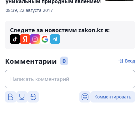
уникальным природным явлением
08:39, 22 августа 2017
Следите за новостями zakon.kz в:
Комментарии
0
Вход
Комментировать