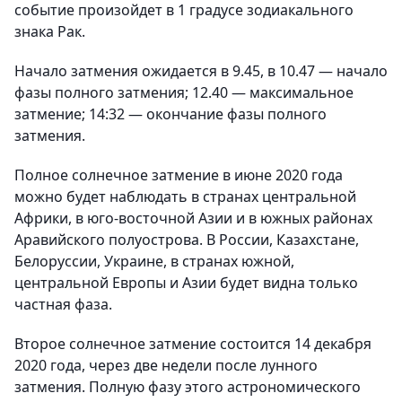
событие произойдет в 1 градусе зодиакального
знака Рак.
Начало затмения ожидается в 9.45, в 10.47 — начало
фазы полного затмения; 12.40 — максимальное
затмение; 14:32 — окончание фазы полного
затмения.
Полное солнечное затмение в июне 2020 года
можно будет наблюдать в странах центральной
Африки, в юго-восточной Азии и в южных районах
Аравийского полуострова. В России, Казахстане,
Белоруссии, Украине, в странах южной,
центральной Европы и Азии будет видна только
частная фаза.
Второе солнечное затмение состоится 14 декабря
2020 года, через две недели после лунного
затмения. Полную фазу этого астрономического