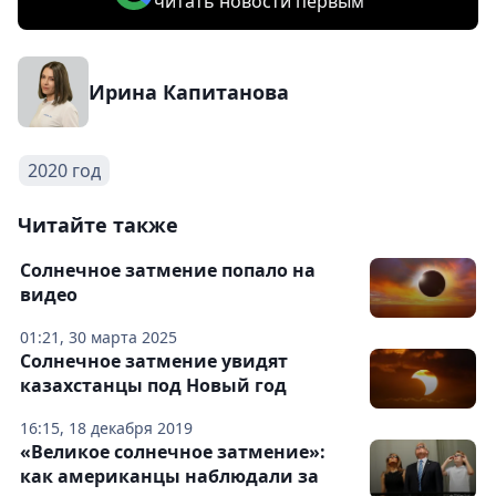
читать новости первым
Ирина Капитанова
2020 год
Читайте также
Солнечное затмение попало на
видео
01:21, 30 марта 2025
Солнечное затмение увидят
казахстанцы под Новый год
16:15, 18 декабря 2019
«Великое солнечное затмение»:
как американцы наблюдали за