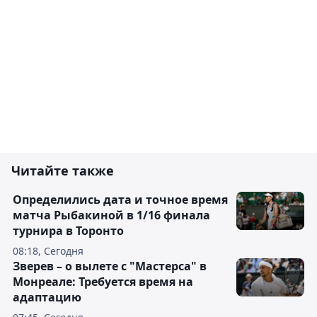
Читайте также
Определились дата и точное время
матча Рыбакиной в 1/16 финала
турнира в Торонто
08:18, Сегодня
Зверев – о вылете с "Мастерса" в
Монреале: Требуется время на
адаптацию