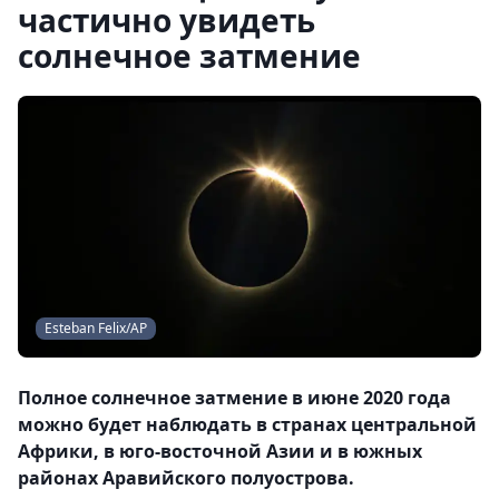
частично увидеть
солнечное затмение
Esteban Felix/AP
Полное солнечное затмение в июне 2020 года
можно будет наблюдать в странах центральной
Африки, в юго-восточной Азии и в южных
районах Аравийского полуострова.