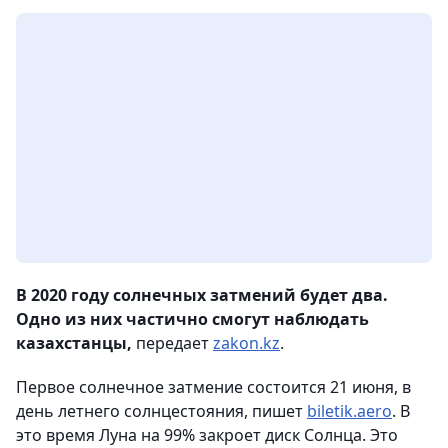
В 2020 году солнечных затмений будет два.
Одно из них частично смогут наблюдать
казахстанцы,
передает
zakon.kz
.
Первое солнечное затмение состоится 21 июня, в
день летнего солнцестояния, пишет
biletik.aero
. В
это время Луна на 99% закроет диск Солнца. Это