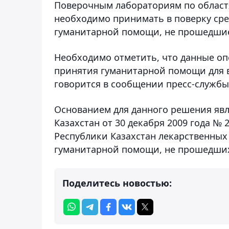
Поверочным лабораториям по област
необходимо принимать в поверку сре
гуманитарной помощи, не прошедшие 
Необходимо отметить, что данные о
принятия гуманитарной помощи для в
говорится в сообщении пресс-службы
Основанием для данного решения явл
Казахстан от 30 декабря 2009 года №
Республики Казахстан лекарственных 
гуманитарной помощи, не прошедших
Поделитесь новостью: