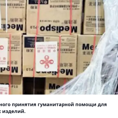
ного принятия гуманитарной помощи для
 изделий.