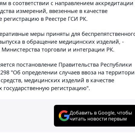
ям в соответствии с направлением аккредитации
дства измерений, ввезенные в качестве
регистрацию в Реестре ГСИ РК.
перативные меры приняты для беспрепятственног
ыпуска в обращение медицинских изделий, -
 Министерства торговли и интеграции РК.
яется постановление Правительства Республики
 2298 "Об определении случаев ввоза на территор
средств, медицинских изделий в качестве
 государственную регистрацию".
Добавить в Google, чтобы
читать новости первым