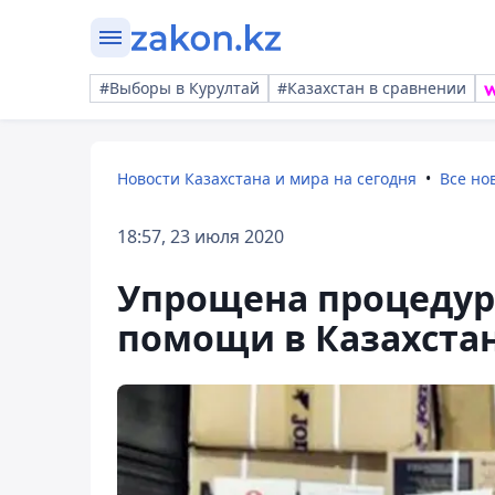
#Выборы в Курултай
#Казахстан в сравнении
Новости Казахстана и мира на сегодня
Все но
18:57, 23 июля 2020
Упрощена процедур
помощи в Казахста