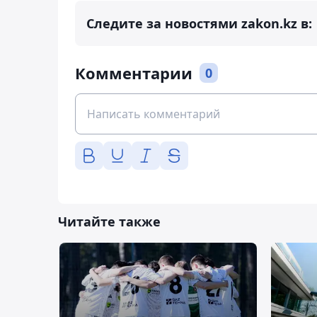
Следите за новостями zakon.kz в:
Комментарии
0
Читайте также