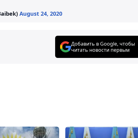
aibek)
August 24, 2020
Добавить в Google, чтобы
читать новости первым