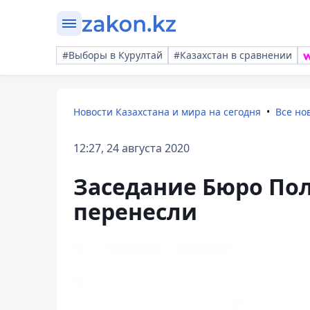
#Выборы в Курултай
#Казахстан в сравнении
Новости Казахстана и мира на сегодня
Все но
12:27, 24 августа 2020
Заседание Бюро Пол
перенесли