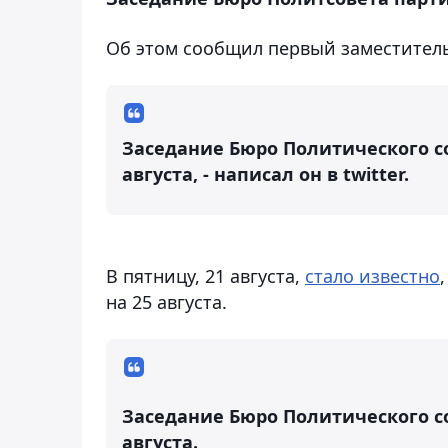
Об этом сообщил первый заместитель
Заседание Бюро Политического со
августа, - написал он в twitter.
В пятницу, 21 августа,
стало известно
на 25 августа.
Заседание Бюро Политического со
августа.