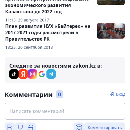
экономического развития
Казахстана до 2022 год
11:13, 29 августа 2017
План развития НУХ «Байтерек» на
2017-2021 годы рассмотрели в
Правительстве РК
18:23, 20 сентября 2018
Следите за новостями zakon.kz в:
Комментарии
0
Вход
Комментировать