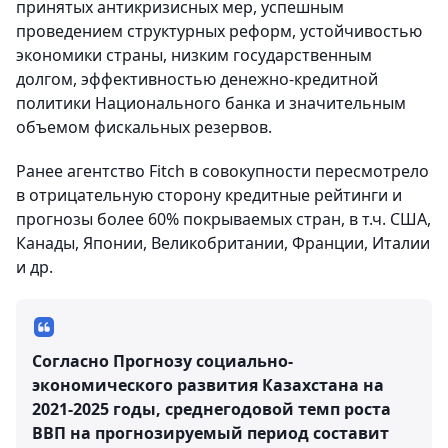
принятых антикризисных мер, успешным
проведением структурных реформ, устойчивостью
экономики страны, низким государственным
долгом, эффективностью денежно-кредитной
политики Национального банка и значительным
объемом фискальных резервов.
Ранее агентство Fitch в совокупности пересмотрело
в отрицательную сторону кредитные рейтинги и
прогнозы более 60% покрываемых стран, в т.ч. США,
Канады, Японии, Великобритании, Франции, Италии
и др.
Согласно Прогнозу социально-
экономического развития Казахстана на
2021-2025 годы, среднегодовой темп роста
ВВП на прогнозируемый период составит