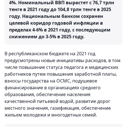
4%. Номинальный ВВП вырастет с 76,7 трлн
тенге в 2021 году до 104,8 трлн тенге в 2025
году. Национальным банком сохранен
целевой коридор годовой инфляции в
пределах 4-6% в 2021 году, с последующим
снижением до 3-5% в 2025 году.
В республиканском бюджете на 2021 год
предусмотрены новые инициативы расходов, в том
числе повышение статуса педагога и медицинских
работников путем повышения заработной платы,
взносы государства на ОСМС, подушевое
финансирование в организациях среднего
образования, обеспечение населения
качественной питьевой водой, развитие дорог
местного значения, газификация, обеспечение
жильем молодежи и многодетных семей.