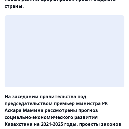
страны.
На заседании правительства под
председательством премьер-министра РК
Аскара Мамина рассмотрены прогноз
социально-экономического развития
Казахстана на 2021-2025 годы, проекты законов