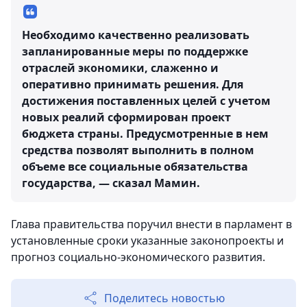
Необходимо качественно реализовать
запланированные меры по поддержке
отраслей экономики, слаженно и
оперативно принимать решения. Для
достижения поставленных целей с учетом
новых реалий сформирован проект
бюджета страны. Предусмотренные в нем
средства позволят выполнить в полном
объеме все социальные обязательства
государства, — сказал Мамин.
Глава правительства поручил внести в парламент в
установленные сроки указанные законопроекты и
прогноз социально-экономического развития.
Поделитесь новостью