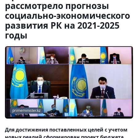
рассмотрело прогнозы
социально-экономического
развития РК на 2021-2025
годы
primeminister.kz
Для достижения поставленных целей с учетом
новых реалий сформирован проект бюджета