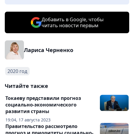
Добавить в Google, чтобы
читать новости первым
Лариса Черненко
2020 год
Читайте также
Токаеву представили прогноз
социально-экономического
развития страны
19:04, 17 августа 2023
Правительство рассмотрело
прогноз и приоритеты социально-