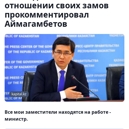
отношении своих замов
прокомментировал
Аймагамбетов
kapital.kz
Все мои заместители находятся на работе -
министр.