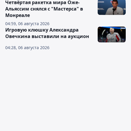
Четвёртая ракетка мира Оже-
Альяссим снялся с "Мастерса" в
Монреале
04:59, 06 августа 2026
Игровую клюшку Александра
Овечкина выставили на аукцион
04:28, 06 августа 2026