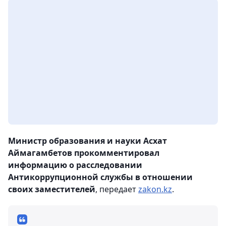
Министр образования и науки Асхат
Аймагамбетов прокомментировал
информацию о расследовании
Антикоррупционной службы в отношении
своих заместителей
, передает
zakon.kz
.