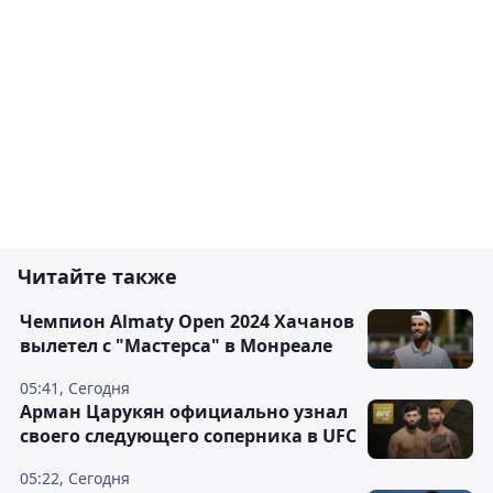
Читайте также
Чемпион Almaty Open 2024 Хачанов
вылетел с "Мастерса" в Монреале
05:41, Сегодня
Арман Царукян официально узнал
своего следующего соперника в UFC
05:22, Сегодня