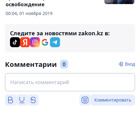
освобождение
00:04, 01 ноября 2019
Следите за новостями zakon.kz в:
Комментарии
0
Вход
Комментировать