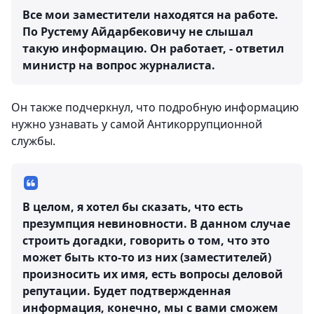
Все мои заместители находятся на работе.
По Рустему Айдарбековичу не слышал
такую информацию. Он работает, - ответил
министр на вопрос журналиста.
Он также подчеркнул, что подробную информацию
нужно узнавать у самой Антикоррупционной
службы.
В целом, я хотел бы сказать, что есть
презумпция невиновности. В данном случае
строить догадки, говорить о том, что это
может быть кто-то из них (заместителей)
произносить их имя, есть вопросы деловой
репутации. Будет подтвержденная
информация, конечно, мы с вами сможем