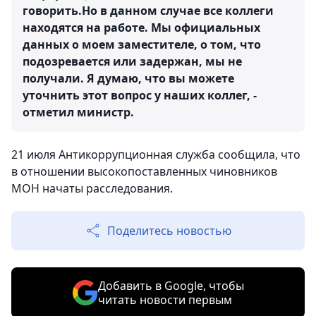
говорить.Но в данном случае все коллеги
находятся на работе. Мы официальных
данных о моем заместителе, о том, что
подозревается или задержан, мы не
получали. Я думаю, что вы можете
уточнить этот вопрос у наших коллег, -
отметил министр.
21 июля Антикоррупционная служба сообщила, что
в отношении высокопоставленных чиновников
МОН начаты расследования.
Поделитесь новостью
Добавить в Google, чтобы
читать новости первым