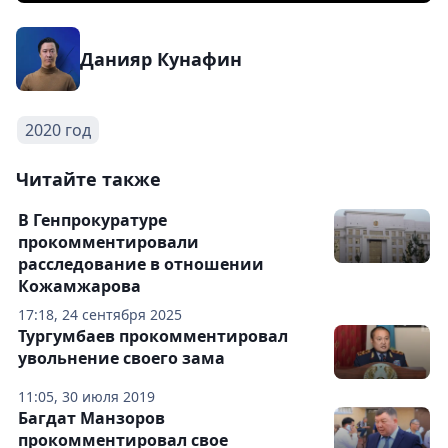
Данияр Кунафин
2020 год
Читайте также
В Генпрокуратуре
прокомментировали
расследование в отношении
Кожамжарова
17:18, 24 сентября 2025
Тургумбаев прокомментировал
увольнение своего зама
11:05, 30 июля 2019
Багдат Манзоров
прокомментировал свое