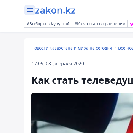
#Выборы в Курултай
#Казахстан в сравнении
Новости Казахстана и мира на сегодня
Все но
17:05, 08 февраля 2020
Как стать телеведу