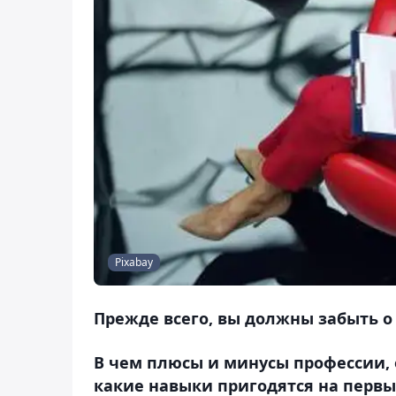
Pixabay
Прежде всего, вы должны забыть о 
В чем плюсы и минусы профессии,
какие навыки пригодятся на первы