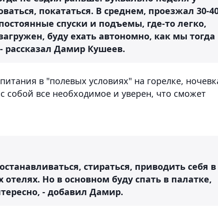
ваться, покататься. В среднем, проезжал 30-4
 постоянные спуски и подъемы, где-то легко,
загружен, буду ехать автономно, как мы тогда
, - рассказал Дамир Кушеев.
 питания в "полевых условиях" на горелке, ночевк
 с собой все необходимое и уверен, что сможет
останавливаться, стираться, приводить себя в
отелях. Но в основном буду спать в палатке,
тересно, - добавил Дамир.