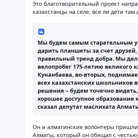
Это благотворительный проект направ
казахстанцы на селе, все ли дети там
Мы будем самым старательным у
дарить планшеты за счет друзей, 
правильный тренд добра. Мы дел
велопробег 175-летию великого к
Кунанбаева, во-вторых, поднима
всех казахстанских школьников 
решения – будем точечно видеть, 
хорошее доступное образование 
сказал депутат маслихата Алматы
Он и алматинские волонтеры пришли
Алматы, который он обещал с честью