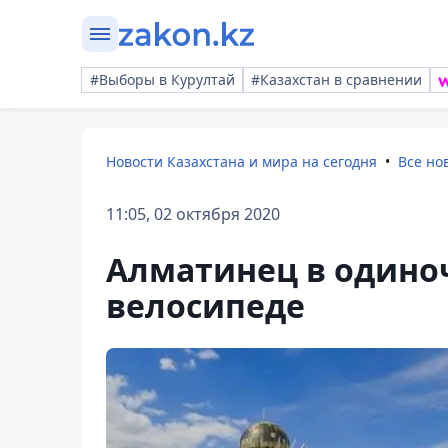
#Выборы в Курултай
#Казахстан в сравнении
Новости Казахстана и мира на сегодня
Все но
11:05, 02 октября 2020
Алматинец в одиноч
велосипеде