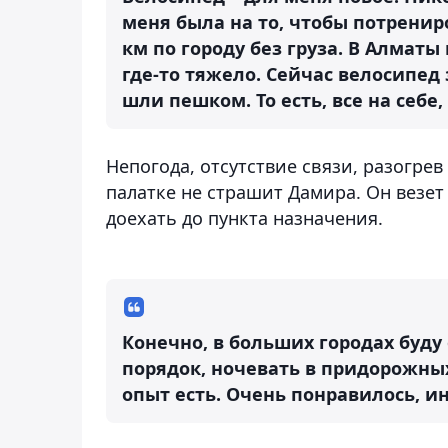
меня была на то, чтобы потрениро
км по городу без груза. В Алматы
где-то тяжело. Сейчас велосипед 
шли пешком. То есть, все на себе
Непогода, отсутствие связи, разогрев
палатке не страшит Дамира. Он везет
доехать до пункта назначения.
Конечно, в больших городах буду 
порядок, ночевать в придорожных 
опыт есть. Очень понравилось, ин