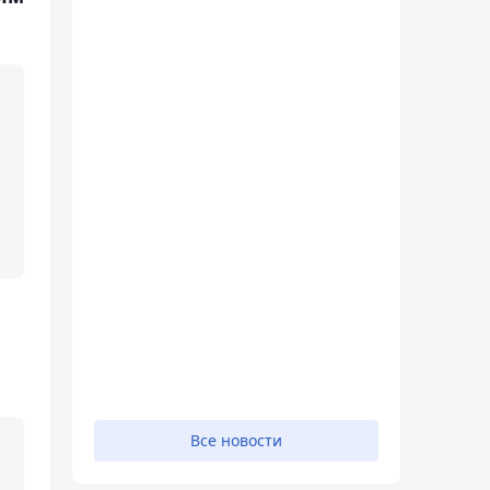
Все новости