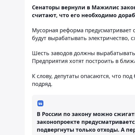
Сенаторы вернули в Мажилис зако
считают, что его необходимо дора
Мусорная реформа предусматривает с
будут вырабатывать электричество, 
Шесть заводов должны вырабатывать э
Предприятия хотят построить в ближ
К слову, депутаты опасаются, что под
подряд.
В России по закону можно сжигать
законопроекте предусматриваетс
подвергнуты только отходы. А пе