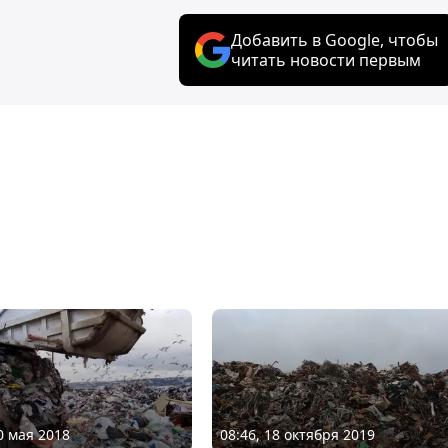
Добавить в Google, чтобы
читать новости первым
0 мая 2018
08:46, 18 октября 2019