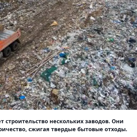
 строительство нескольких заводов. Они
ичество, сжигая твердые бытовые отходы.