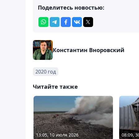
Поделитесь новостью:
Константин Вноровский
2020 год
Читайте также
13:05, 10 июля 2026
08:09, 3