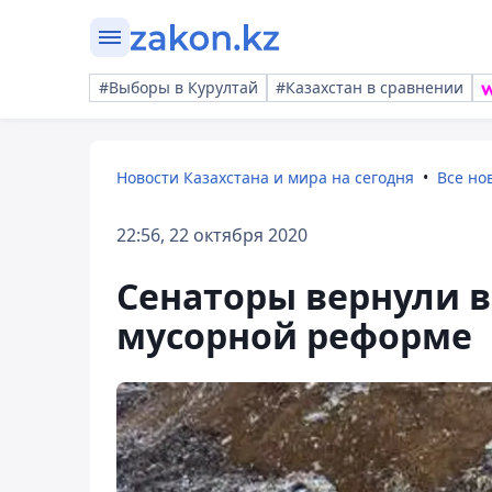
#Выборы в Курултай
#Казахстан в сравнении
Новости Казахстана и мира на сегодня
Все но
22:56, 22 октября 2020
Сенаторы вернули 
мусорной реформе