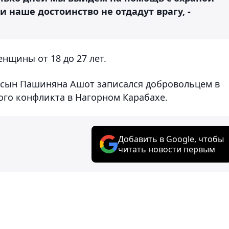
 наше достоинство не отдадут врагу, -
нщины от 18 до 27 лет.
то сын Пашиняна Ашот записался добровольцем в
го конфликта в Нагорном Карабахе.
Добавить в Google, чтобы
читать новости первым