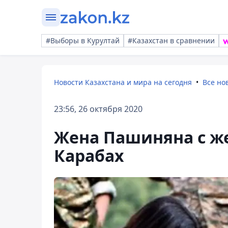
#Выборы в Курултай
#Казахстан в сравнении
Новости Казахстана и мира на сегодня
Все но
23:56, 26 октября 2020
Жена Пашиняна с ж
Карабах