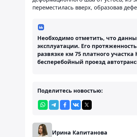
переместилась вверх, образовав дефе
Необходимо отметить, что данный
эксплуатации. Его протяженность
развязке км 75 платного участка
бесперебойный проезд автотранс
Поделитесь новостью:
Ирина Капитанова