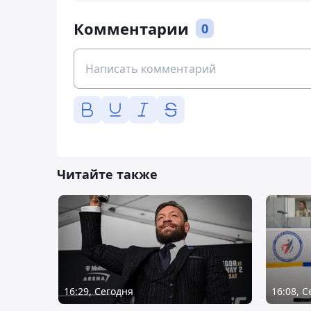
Комментарии
0
Читайте также
16:29, Сегодня
16:08, 