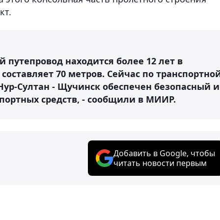
кт.
 путепровод находится более 12 лет в
 составляет 70 метров. Сейчас по транспортно
 Нур-Султан - Щучинск обеспечен безопасный и
портных средств, - сообщили в МИИР.
Добавить в Google, чтобы
читать новости первым