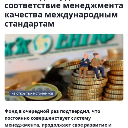
соответствие менеджмента
качества международным
стандартам
из открытых источников
Фонд в очередной раз подтвердил, что
постоянно совершенствует систему
менеджмента, продолжает свое развитие и