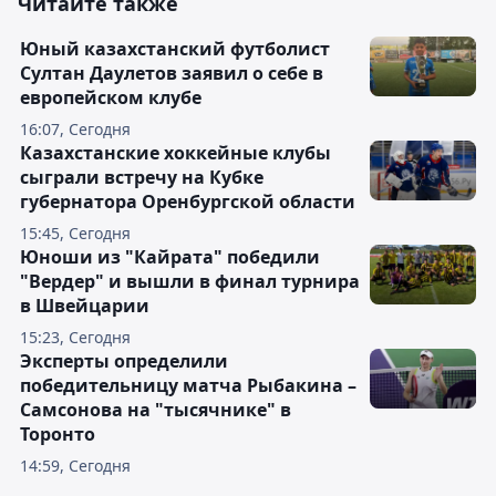
Читайте также
Юный казахстанский футболист
Султан Даулетов заявил о себе в
европейском клубе
16:07, Сегодня
Казахстанские хоккейные клубы
сыграли встречу на Кубке
губернатора Оренбургской области
15:45, Сегодня
Юноши из "Кайрата" победили
"Вердер" и вышли в финал турнира
в Швейцарии
15:23, Сегодня
Эксперты определили
победительницу матча Рыбакина –
Самсонова на "тысячнике" в
Торонто
14:59, Сегодня