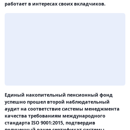
работает в интересах своих вкладчиков.
Единый накопительный пенсионный фонд
успешно прошел второй наблюдательный
аудит на соответствие системы менеджмента
качества требованиям международного
стандарта ISO 9001:2015, подтвердив
полученный ранее сертификат системы