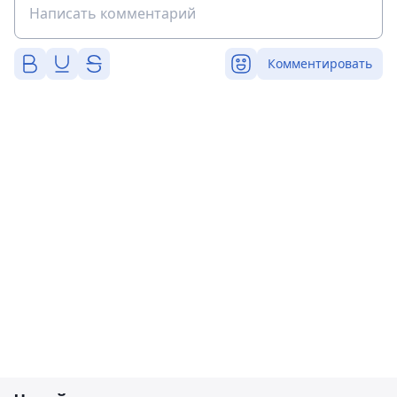
Комментировать