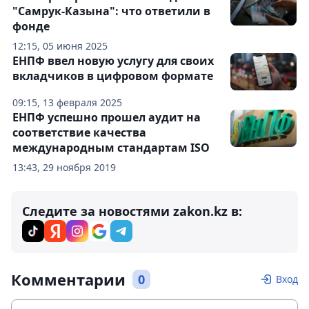
"Самрук-Казына": что ответили в
фонде
12:15, 05 июня 2025
ЕНПФ ввел новую услугу для своих
вкладчиков в цифровом формате
09:15, 13 февраля 2025
ЕНПФ успешно прошел аудит на
соответствие качества
международным стандартам ISO
13:43, 29 ноября 2019
Следите за новостями zakon.kz в:
Комментарии
0
Вход