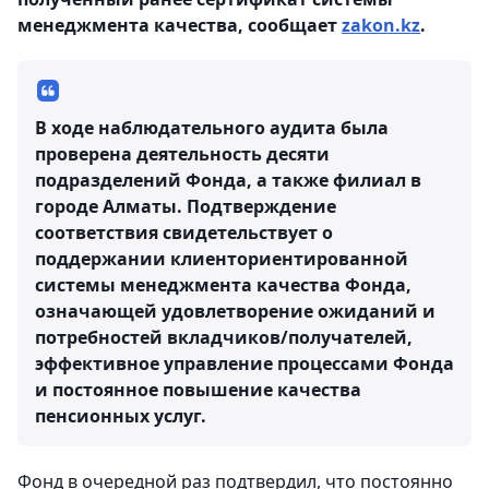
менеджмента качества, сообщает
zakon.kz
.
В ходе наблюдательного аудита была
проверена деятельность десяти
подразделений Фонда, а также филиал в
городе Алматы. Подтверждение
соответствия свидетельствует о
поддержании клиенториентированной
системы менеджмента качества Фонда,
означающей удовлетворение ожиданий и
потребностей вкладчиков/получателей,
эффективное управление процессами Фонда
и постоянное повышение качества
пенсионных услуг.
Фонд в очередной раз подтвердил, что постоянно