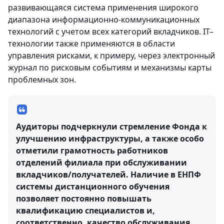
развивающаяся система применения широкого
диапазона информационно-коммуникационных
технологий с учетом всех категорий вкладчиков. IT–
технологии также применяются в области
управления рисками, к примеру, через электронный
журнал по рисковым событиям и механизмы карты
проблемных зон.
Аудиторы подчеркнули стремление Фонда к
улучшению инфраструктуры, а также особо
отметили грамотность работников
отделений филиала при обслуживании
вкладчиков/получателей. Наличие в ЕНПФ
системы дистанционного обучения
позволяет постоянно повышать
квалификацию специалистов и,
соответственно, качество обслуживания.