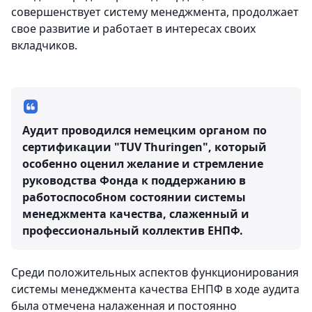
совершенствует систему менеджмента, продолжает
свое развитие и работает в интересах своих
вкладчиков.
Аудит проводился немецким органом по
сертификации "TUV Thuringen", который
особенно оценил желание и стремление
руководства Фонда к поддержанию в
работоспособном состоянии системы
менеджмента качества, слаженный и
профессиональный коллектив ЕНПФ.
Среди положительных аспектов функционирования
системы менеджмента качества ЕНПФ в ходе аудита
была отмечена налаженная и постоянно