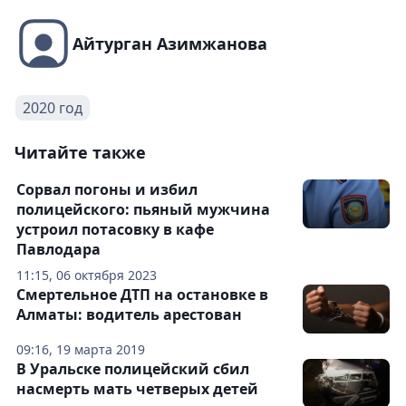
Айтурган Азимжанова
2020 год
Читайте также
Сорвал погоны и избил
полицейского: пьяный мужчина
устроил потасовку в кафе
Павлодара
11:15, 06 октября 2023
Смертельное ДТП на остановке в
Алматы: водитель арестован
09:16, 19 марта 2019
В Уральске полицейский сбил
насмерть мать четверых детей