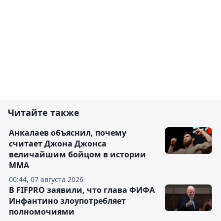
Читайте также
Анкалаев объяснил, почему
считает Джона Джонса
величайшим бойцом в истории
ММА
00:44, 07 августа 2026
В FIFPRO заявили, что глава ФИФА
Инфантино злоупотребляет
полномочиями