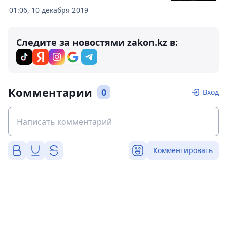
01:06, 10 декабря 2019
Следите за новостями zakon.kz в:
Комментарии
0
Вход
Комментировать