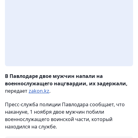
В Павлодаре двое мужчин напали на
военнослужащего нацгвардии, их задержали,
передает
zakon.kz
.
Пресс-служба полиции Павлодара сообщает, что
накануне, 1 ноября двое мужчин побили
военнослужащего воинской части, который
находился на службе.