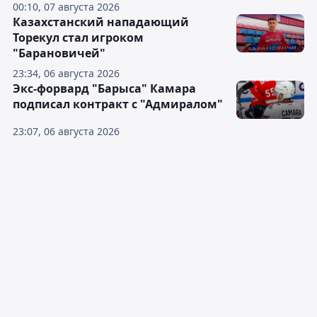
00:10, 07 августа 2026
Казахстанский нападающий
Торекул стал игроком
"Барановичей"
23:34, 06 августа 2026
Экс-форвард "Барыса" Камара
подписал контракт с "Адмиралом"
23:07, 06 августа 2026