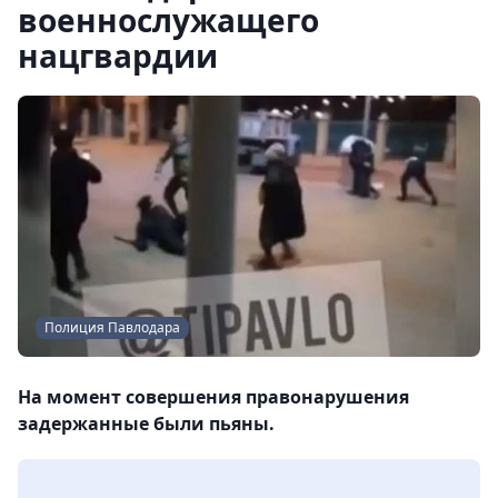
военнослужащего
нацгвардии
Полиция Павлодара
На момент совершения правонарушения
задержанные были пьяны.