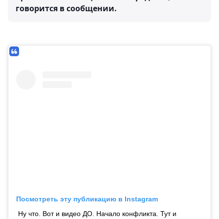
говорится в сообщении.
Посмотреть эту публикацию в Instagram
Ну что. Вот и видео ДО. Начало конфликта. Тут и