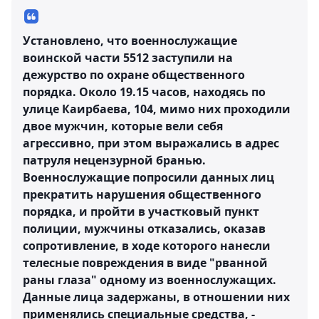
Установлено, что военнослужащие
воинской части 5512 заступили на
дежурство по охране общественного
порядка. Около 19.15 часов, находясь по
улице Каирбаева, 104, мимо них проходили
двое мужчин, которые вели себя
агрессивно, при этом выражались в адрес
патруля нецензурной бранью.
Военнослужащие попросили данных лиц
прекратить нарушения общественного
порядка, и пройти в участковый пункт
полиции, мужчины отказались, оказав
сопротивление, в ходе которого нанесли
телесные повреждения в виде "рванной
раны глаза" одному из военнослужащих.
Данные лица задержаны, в отношении них
применялись специальные средства, -