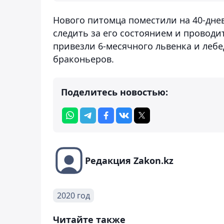
Нового питомца поместили на 40-днев
следить за его состоянием и проводит
привезли 6-месячного львенка и лебе
браконьеров.
Поделитесь новостью:
Редакция Zakon.kz
2020 год
Читайте также