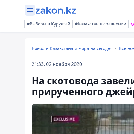
#Выборы в Курултай
#Казахстан в сравнении
Новости Казахстана и мира на сегодня
Все но
21:33, 02 ноября 2020
На скотовода завел
прирученного джей