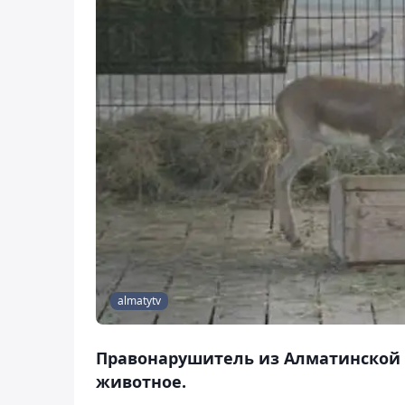
almatytv
Правонарушитель из Алматинской
животное.