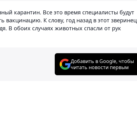
ный карантин. Все это время специалисты будут
ь вакцинацию. К слову, год назад в этот зверинец
дя. В обоих случаях животных спасли от рук
Добавить в Google, чтобы
читать новости первым