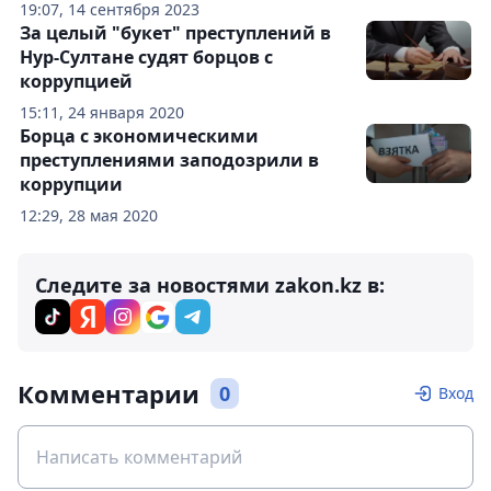
19:07, 14 сентября 2023
За целый "букет" преступлений в
Нур-Султане судят борцов с
коррупцией
15:11, 24 января 2020
Борца с экономическими
преступлениями заподозрили в
коррупции
12:29, 28 мая 2020
Следите за новостями zakon.kz в:
Комментарии
0
Вход