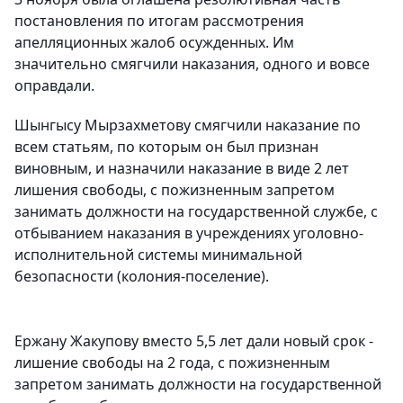
постановления по итогам рассмотрения
апелляционных жалоб осужденных. Им
значительно смягчили наказания, одного и вовсе
оправдали.
Шынгысу Мырзахметову смягчили наказание по
всем статьям, по которым он был признан
виновным, и назначили наказание в виде 2 лет
лишения свободы, с пожизненным запретом
занимать должности на государственной службе, с
отбыванием наказания в учреждениях уголовно-
исполнительной системы минимальной
безопасности (колония-поселение).
Ержану Жакупову вместо 5,5 лет дали новый срок -
лишение свободы на 2 года, с пожизненным
запретом занимать должности на государственной