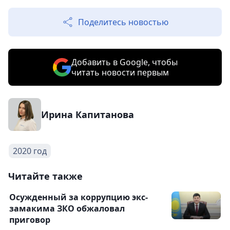
Поделитесь новостью
Добавить в Google, чтобы
читать новости первым
Ирина Капитанова
2020 год
Читайте также
Осужденный за коррупцию экс-
замакима ЗКО обжаловал
приговор