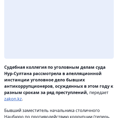
Судебная коллегия по уголовным делам суда
Нур-Султана рассмотрела в апелляционной
инстанции уголовное дело бывших
антикоррупционеров, осужденных в этом году к
разным срокам за ряд преступлений,
передает
zakon.kz
.
Бывший заместитель начальника столичного
Нацбюро по противодействию коррупции (теперь