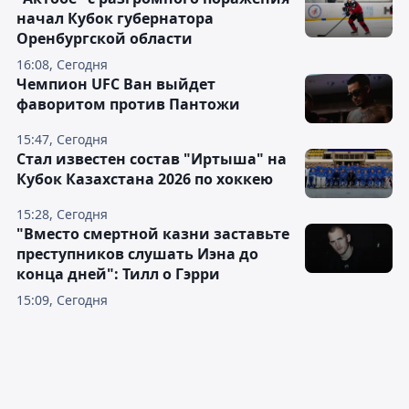
начал Кубок губернатора
Оренбургской области
16:08, Сегодня
Чемпион UFC Ван выйдет
фаворитом против Пантожи
15:47, Сегодня
Стал известен состав "Иртыша" на
Кубок Казахстана 2026 по хоккею
15:28, Сегодня
"Вместо смертной казни заставьте
преступников слушать Иэна до
конца дней": Тилл о Гэрри
15:09, Сегодня