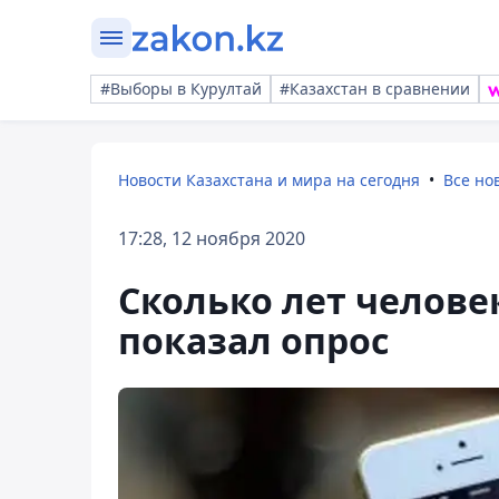
#Выборы в Курултай
#Казахстан в сравнении
Новости Казахстана и мира на сегодня
Все но
17:28, 12 ноября 2020
Сколько лет челове
показал опрос