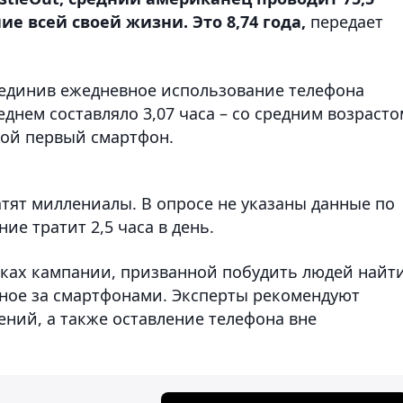
е всей своей жизни. Это 8,74 года,
передает
ъединив ежедневное использование телефона
днем составляло 3,07 часа – со средним возрасто
вой первый смартфон.
тят миллениалы. В опросе не указаны данные по
ие тратит 2,5 часа в день.
ках кампании, призванной побудить людей найт
ное за смартфонами. Эксперты рекомендуют
ий, а также оставление телефона вне