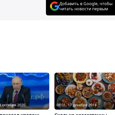
Добавить в Google, чтобы
читать новости первым
23 октября 2020
08:01, 17 декабря 2018