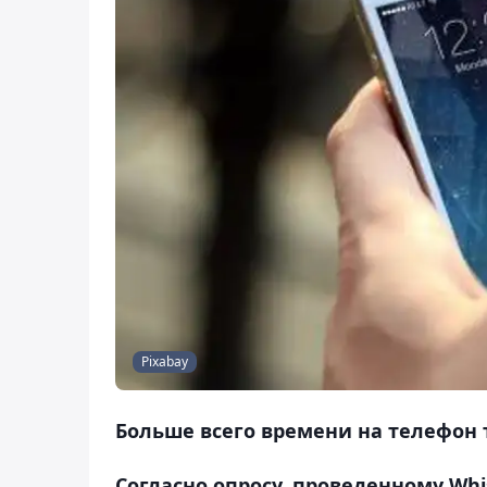
Pixabay
Больше всего времени на телефон
Согласно опросу, проведенному Whi