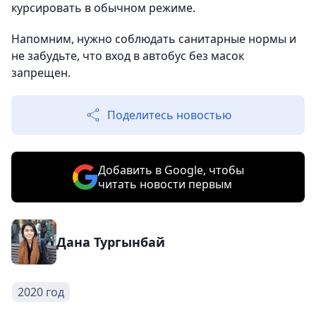
курсировать в обычном режиме.
Напомним, нужно соблюдать санитарные нормы и
не забудьте, что вход в автобус без масок
запрещен.
Поделитесь новостью
Добавить в Google, чтобы
читать новости первым
Дана Тургынбай
2020 год