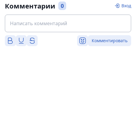
Комментарии
0
Вход
Комментировать