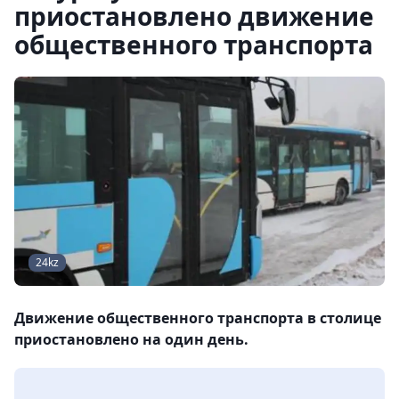
приостановлено движение
общественного транспорта
24kz
Движение общественного транспорта в столице
приостановлено на один день.