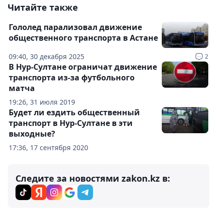
Читайте также
Гололед парализовал движение
общественного транспорта в Астане
09:40, 30 декабря 2025
2
В Нур-Султане ограничат движение
транспорта из-за футбольного
матча
19:26, 31 июля 2019
Будет ли ездить общественный
транспорт в Нур-Султане в эти
выходные?
17:36, 17 сентября 2020
Следите за новостями zakon.kz в: