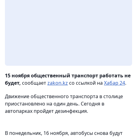
15 ноября общественный транспорт работать не
будет,
сообщает
zakon.kz
со ссылкой на
Хабар 24
.
Движение общественного транспорта в столице
приостановлено на один день. Сегодня в
автопарках пройдет дезинфекция.
В понедельник, 16 ноября, автобусы снова будут