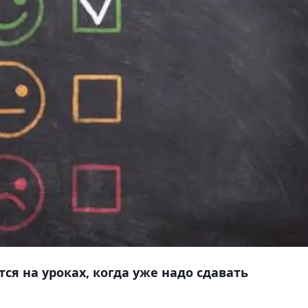
я на уроках, когда уже надо сдавать