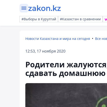
#Выборы в Курултай
#Казахстан в сравнении
Новости Казахстана и мира на сегодня
Все но
12:53, 17 ноября 2020
Родители жалуются,
сдавать домашнюю 