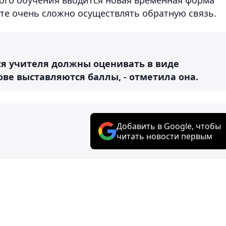
те очень сложно осуществлять обратную связь.
я учителя должны оценивать в виде
ве выставляются баллы, - отметила она.
Добавить в Google, чтобы
читать новости первым