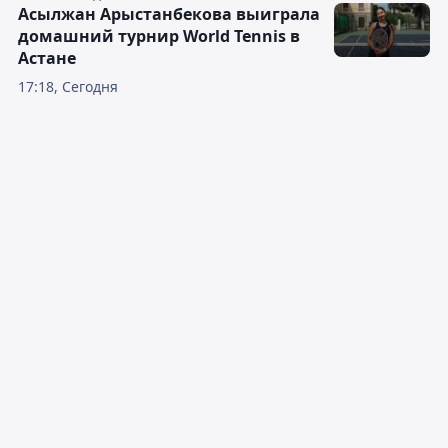
Асылжан Арыстанбекова выиграла
домашний турнир World Tennis в
Астане
17:18, Сегодня