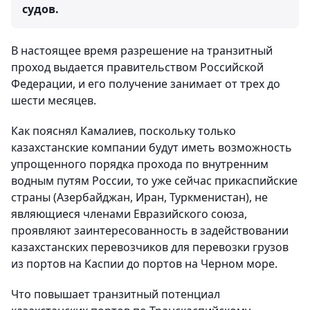
судов.
В настоящее время разрешение на транзитный
проход выдается правительством Российской
Федерации, и его получение занимает от трех до
шести месяцев.
Как пояснял Камалиев, поскольку только
казахстанские компании будут иметь возможность
упрощенного порядка прохода по внутренним
водным путям России, то уже сейчас прикаспийские
страны (Азербайджан, Иран, Туркменистан), не
являющиеся членами Евразийского союза,
проявляют заинтересованность в задействовании
казахстанских перевозчиков для перевозки грузов
из портов на Каспии до портов на Черном море.
Что повышает транзитный потенциал