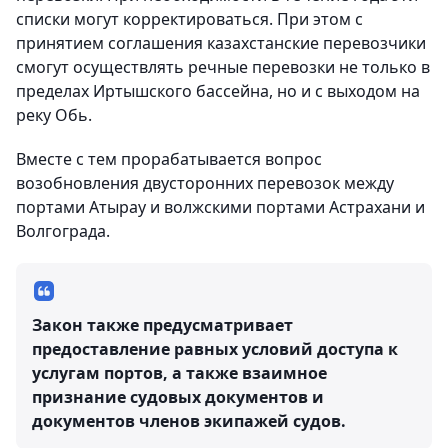
списки могут корректироваться. При этом с
принятием соглашения казахстанские перевозчики
смогут осуществлять речные перевозки не только в
пределах Иртышского бассейна, но и с выходом на
реку Обь.
Вместе с тем прорабатывается вопрос
возобновления двусторонних перевозок между
портами Атырау и волжскими портами Астрахани и
Волгограда.
Закон также предусматривает
предоставление равных условий доступа к
услугам портов, а также взаимное
признание судовых документов и
документов членов экипажей судов.