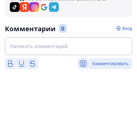
Комментарии
0
Вход
Комментировать