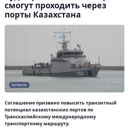
смогут проходить через
порты Казахстана
baribar.kz
Соглашение призвано повысить транзитный
потенциал казахстанских портов по
Транскаспийскому международному
транспортному маршруту.