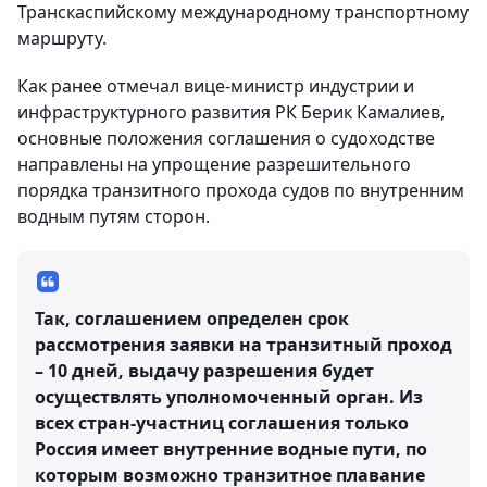
Транскаспийскому международному транспортному
маршруту.
Как ранее отмечал вице-министр индустрии и
инфраструктурного развития РК Берик Камалиев,
основные положения соглашения о судоходстве
направлены на упрощение разрешительного
порядка транзитного прохода судов по внутренним
водным путям сторон.
Так, соглашением определен срок
рассмотрения заявки на транзитный проход
– 10 дней, выдачу разрешения будет
осуществлять уполномоченный орган. Из
всех стран-участниц соглашения только
Россия имеет внутренние водные пути, по
которым возможно транзитное плавание