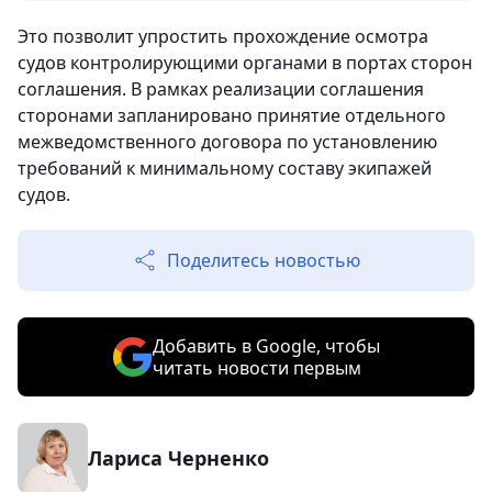
Это позволит упростить прохождение осмотра
судов контролирующими органами в портах сторон
соглашения. В рамках реализации соглашения
сторонами запланировано принятие отдельного
межведомственного договора по установлению
требований к минимальному составу экипажей
судов.
Поделитесь новостью
Добавить в Google, чтобы
читать новости первым
Лариса Черненко