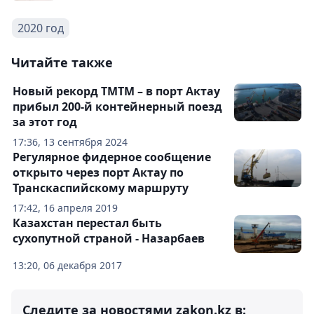
2020 год
Читайте также
Новый рекорд ТМТМ – в порт Актау
прибыл 200-й контейнерный поезд
за этот год
17:36, 13 сентября 2024
Регулярное фидерное сообщение
открыто через порт Актау по
Транскаспийскому маршруту
17:42, 16 апреля 2019
Казахстан перестал быть
сухопутной страной - Назарбаев
13:20, 06 декабря 2017
Следите за новостями zakon.kz в: