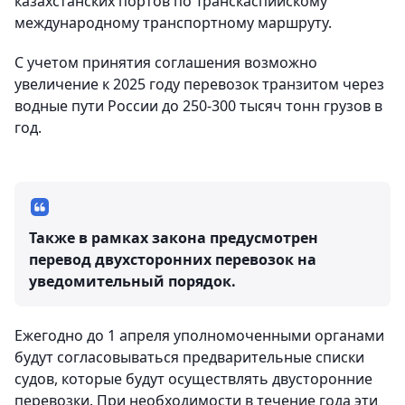
казахстанских портов по Транскаспийскому
международному транспортному маршруту.
С учетом принятия соглашения возможно
увеличение к 2025 году перевозок транзитом через
водные пути России до 250-300 тысяч тонн грузов в
год.
Также в рамках закона предусмотрен
перевод двухсторонних перевозок на
уведомительный порядок.
Ежегодно до 1 апреля уполномоченными органами
будут согласовываться предварительные списки
судов, которые будут осуществлять двусторонние
перевозки. При необходимости в течение года эти