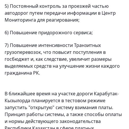
5) Постоянный контроль за проезжей частью
автодорог путем передачи информации в Центр
Мониторинга для реагирования;
6) Повышение придорожного сервиса;
7) Повышение интенсивности Транзитных
грузоперевозок, что повысит поступления в
госбюджет и, как следствие, увеличит размеры
выделяемых средств на улучшение жизни каждого
гражданина РК.
В ближайшее время на участке дороги Карабутак-
Кызылорда планируется в тестовом режиме
запустить "открытую" систему взимания платы.
Принцип работы системы, а также способы оплаты
и нормы действующего законодательства
Республики Казахстан в сфере платных