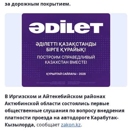
за дорожным покрытием.
В Иргизском и Айтекебийском районах
Актюбинской области состоялись первые
общественные слушания по вопросу внедрения
платности проезда на автодороге Карабутак-
Кызылорда,
сообщает
zakon.kz
.