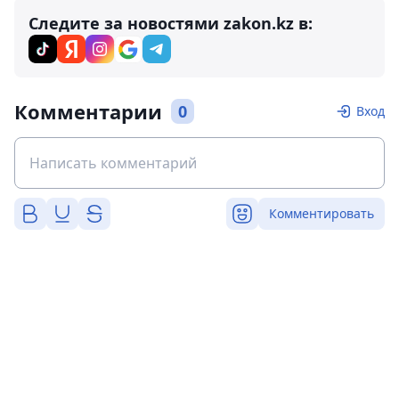
Следите за новостями zakon.kz в:
Комментарии
0
Вход
Комментировать