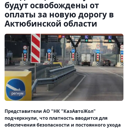
будут освобождены от
оплаты за новую дорогу в
Актюбинской области
регнум
Представители АО "НК "КазАвтоЖол"
подчеркнули, что платность вводится для
обеспечения безопасности и постоянного ухода