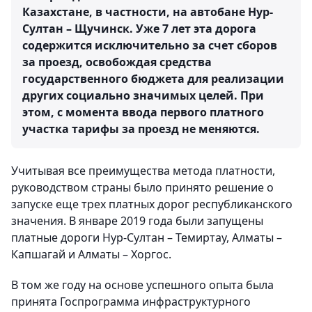
Казахстане, в частности, на автобане Нур-
Султан – Щучинск. Уже 7 лет эта дорога
содержится исключительно за счет сборов
за проезд, освобождая средства
государственного бюджета для реализации
других социально значимых целей. При
этом, с момента ввода первого платного
участка тарифы за проезд не меняются.
Учитывая все преимущества метода платности,
руководством страны было принято решение о
запуске еще трех платных дорог республиканского
значения. В январе 2019 года были запущены
платные дороги Нур-Султан – Темиртау, Алматы –
Капшагай и Алматы – Хоргос.
В том же году на основе успешного опыта была
принята Госпрограмма инфраструктурного