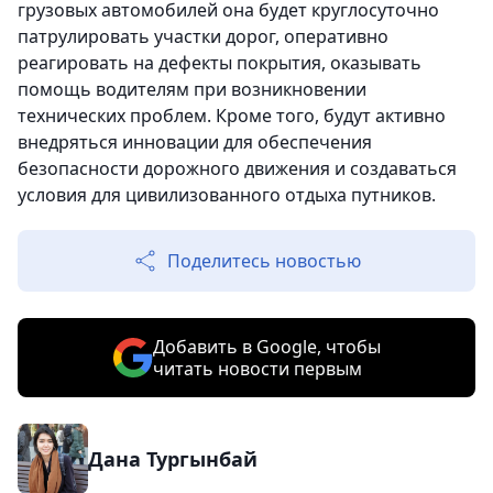
грузовых автомобилей она будет круглосуточно
патрулировать участки дорог, оперативно
реагировать на дефекты покрытия, оказывать
помощь водителям при возникновении
технических проблем. Кроме того, будут активно
внедряться инновации для обеспечения
безопасности дорожного движения и создаваться
условия для цивилизованного отдыха путников.
Поделитесь новостью
Добавить в Google, чтобы
читать новости первым
Дана Тургынбай