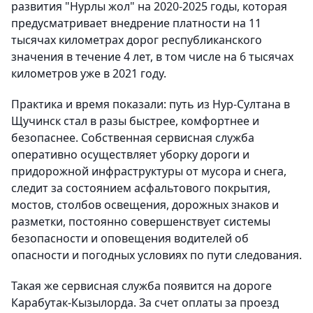
развития "Нурлы жол" на 2020-2025 годы, которая
предусматривает внедрение платности на 11
тысячах километрах дорог республиканского
значения в течение 4 лет, в том числе на 6 тысячах
километров уже в 2021 году.
Практика и время показали: путь из Нур-Султана в
Щучинск стал в разы быстрее, комфортнее и
безопаснее. Собственная сервисная служба
оперативно осуществляет уборку дороги и
придорожной инфраструктуры от мусора и снега,
следит за состоянием асфальтового покрытия,
мостов, столбов освещения, дорожных знаков и
разметки, постоянно совершенствует системы
безопасности и оповещения водителей об
опасности и погодных условиях по пути следования.
Такая же сервисная служба появится на дороге
Карабутак-Кызылорда. За счет оплаты за проезд