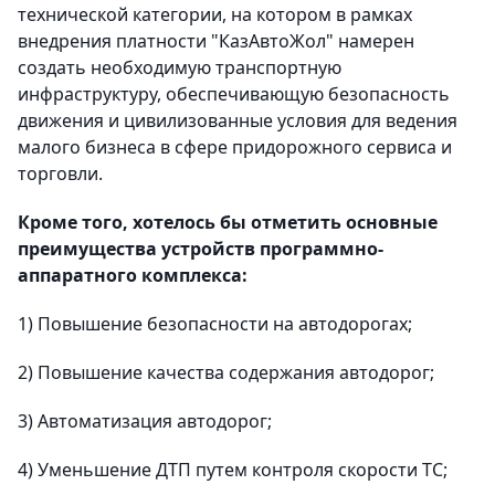
технической категории, на котором в рамках
внедрения платности "КазАвтоЖол" намерен
создать необходимую транспортную
инфраструктуру, обеспечивающую безопасность
движения и цивилизованные условия для ведения
малого бизнеса в сфере придорожного сервиса и
торговли.
Кроме того, хотелось бы отметить основные
преимущества устройств программно-
аппаратного комплекса:
1) Повышение безопасности на автодорогах;
2) Повышение качества содержания автодорог;
3) Автоматизация автодорог;
4) Уменьшение ДТП путем контроля скорости ТС;