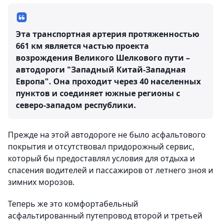
Эта транспортная артерия протяженностью
661 км является частью проекта
возрождения Великого Шелкового пути –
автодороги "Западный Китай-Западная
Европа". Она проходит через 40 населенных
пунктов и соединяет южные регионы с
северо-западом республики.
Прежде на этой автодороге не было асфальтового
покрытия и отсутствовал придорожный сервис,
который бы предоставлял условия для отдыха и
спасения водителей и пассажиров от летнего зноя и
зимних морозов.
Теперь же это комфортабельный
асфальтированный путепровод второй и третьей