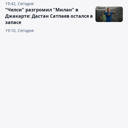
19:42, Сегодня
"Челси" разгромил "Милан" в
Джакарте: Дастан Сатпаев остался в
запасе
19:10, Сегодня