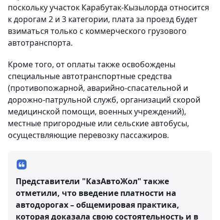
поскольку участок Карабутак-Кызылорда относится
к дорогам 2 и 3 категории, плата за проезд будет
взиматься только с коммерческого грузового
автотранспорта.
Кроме того, от оплаты также освобождены
специальные автотранспортные средства
(противопожарной, аварийно-спасательной и
дорожно-патрульной служб, организаций скорой
медицинской помощи, военных учреждений),
местные пригородные или сельские автобусы,
осуществляющие перевозку пассажиров.
Представители "КазАвтоЖол" также
отметили, что введение платности на
автодорогах – общемировая практика,
которая доказала свою состоятельность и в