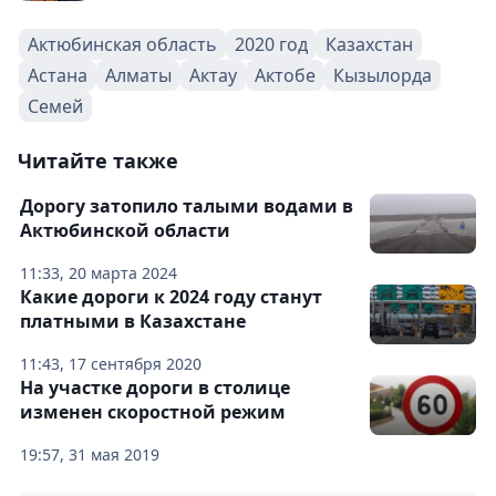
Актюбинская область
2020 год
Казахстан
Астана
Алматы
Актау
Актобе
Кызылорда
Семей
Читайте также
Дорогу затопило талыми водами в
Актюбинской области
11:33, 20 марта 2024
Какие дороги к 2024 году станут
платными в Казахстане
11:43, 17 сентября 2020
На участке дороги в столице
изменен скоростной режим
19:57, 31 мая 2019