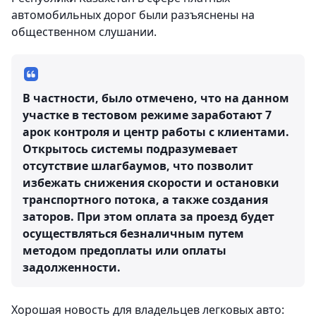
автомобильных дорог были разъяснены на
общественном слушании.
В частности, было отмечено, что на данном
участке в тестовом режиме заработают 7
арок контроля и центр работы с клиентами.
Открытось системы подразумевает
отсутствие шлагбаумов, что позволит
избежать снижения скорости и остановки
транспортного потока, а также создания
заторов. При этом оплата за проезд будет
осуществляться безналичным путем
методом предоплаты или оплаты
задолженности.
Хорошая новость для владельцев легковых авто: