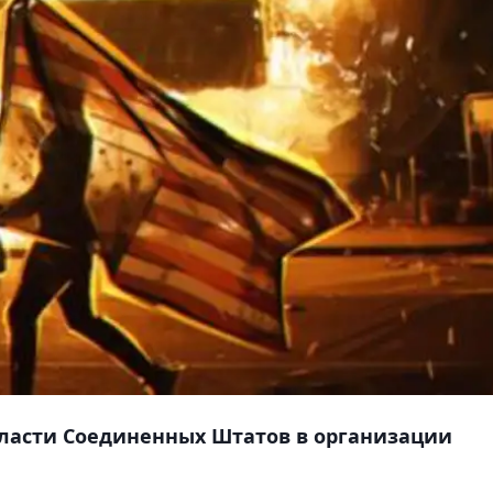
ласти Соединенных Штатов в организации