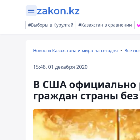
#Выборы в Курултай
#Казахстан в сравнении
Новости Казахстана и мира на сегодня
Все но
15:48, 01 декабря 2020
В США официально 
граждан страны без 