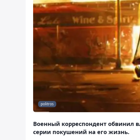
politros
Военный корреспондент обвинил в
серии покушений на его жизнь.