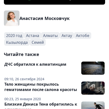
Анастасия Московчук
2020 год
Астана
Алматы
Актау
Актобе
Кызылорда
Семей
Читайте также
ДЧС обратился к алматинцам
09:10, 26 сентября 2024
Тело женщины покрылось
гематомами после салона красоты
00:23, 25 января 2020
Близкие Дениса Тена обратились к