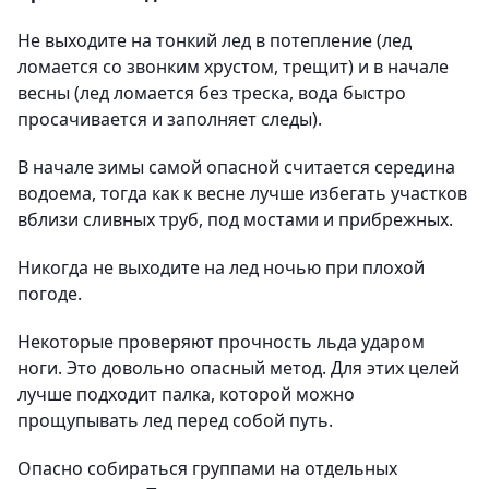
Не выходите на тонкий лед в потепление (лед
ломается со звонким хрустом, трещит) и в начале
весны (лед ломается без треска, вода быстро
просачивается и заполняет следы).
В начале зимы самой опасной считается середина
водоема, тогда как к весне лучше избегать участков
вблизи сливных труб, под мостами и прибрежных.
Никогда не выходите на лед ночью при плохой
погоде.
Некоторые проверяют прочность льда ударом
ноги. Это довольно опасный метод. Для этих целей
лучше подходит палка, которой можно
прощупывать лед перед собой путь.
Опасно собираться группами на отдельных