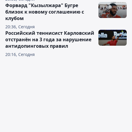
Форвард "Кызылжара" Бугре
близок к новому соглашению с
клубом
20:36, Сегодня
Российский теннисист Карловский
отстранён на 3 года за нарушение
антидопинговых правил
20:16, Сегодня