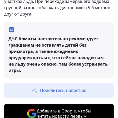
участках льда. При переходе замерзшего водоема
группой важно соблюдать дистанцию в 5-6 метров
друг от друга.
ДЧС Алматы настоятельно рекомендует
гражданам не оставлять детей без
присмотра, а также ежедневно
предупреждать их, что сейчас находиться
на льду очень опасно, тем более устраивать
игры.
Поделитесь новостью
Добавить в Google, чтобы
читать новости первым