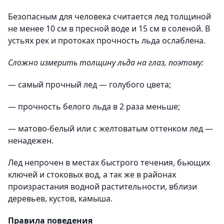
Безопасным для человека считается лед толщиной
не менее 10 см в пресной воде и 15 см в соленой. В
устьях рек и протоках прочность льда ослаблена.
Сложно измерить толщину льда на глаз, поэтому:
— самый прочный лед — голубого цвета;
— прочность белого льда в 2 раза меньше;
— матово-белый или с желтоватым оттенком лед —
ненадежен.
Лед непрочен в местах быстрого течения, бьющих
ключей и стоковых вод, а так же в районах
произрастания водной растительности, вблизи
деревьев, кустов, камыша.
Правила поведения