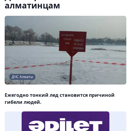
алматинцам
ДЧС Алматы
Ежегодно тонкий лед становится причиной
гибели людей.