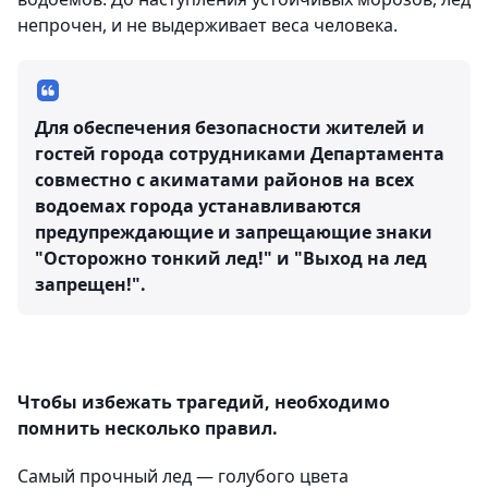
непрочен, и не выдерживает веса человека.
Для обеспечения безопасности жителей и
гостей города сотрудниками Департамента
совместно с акиматами районов на всех
водоемах города устанавливаются
предупреждающие и запрещающие знаки
"Осторожно тонкий лед!" и "Выход на лед
запрещен!".
Чтобы избежать трагедий, необходимо
помнить несколько правил.
Самый прочный лед — голубого цвета