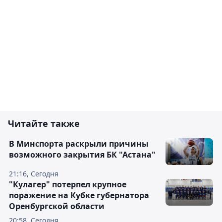
Читайте также
В Минспорта раскрыли причины
возможного закрытия БК "Астана"
21:16, Сегодня
"Кулагер" потерпел крупное
поражение на Кубке губернатора
Оренбургской области
20:58, Сегодня