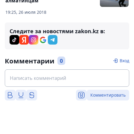
алматинцам
19:25, 26 июля 2018
Следите за новостями zakon.kz в:
Комментарии
0
Вход
Комментировать