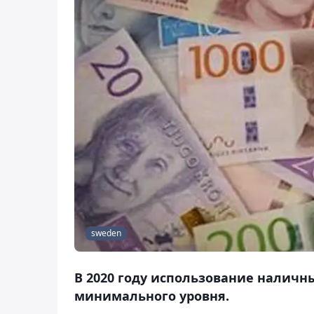
sweden
В 2020 году использование наличн
минимального уровня.