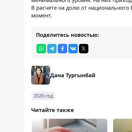
В расчете на долю от национального 
момент.
Поделитесь новостью:
Дана Тургынбай
2020 год
Читайте также