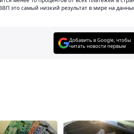
ВВП это самый низкий результат в мире на данны
Добавить в Google, чтобы
читать новости первым