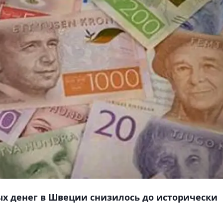
ых денег в Швеции снизилось до исторически