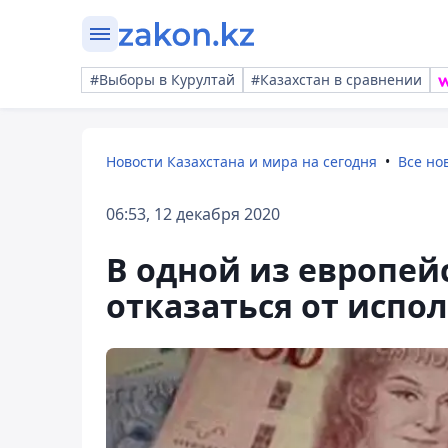
#Выборы в Курултай
#Казахстан в сравнении
Новости Казахстана и мира на сегодня
Все но
06:53, 12 декабря 2020
В одной из европей
отказаться от испо