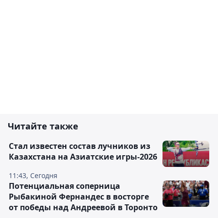
Читайте также
Стал известен состав лучников из
Казахстана на Азиатские игры-2026
11:43, Сегодня
Потенциальная соперница
Рыбакиной Фернандес в восторге
от победы над Андреевой в Торонто