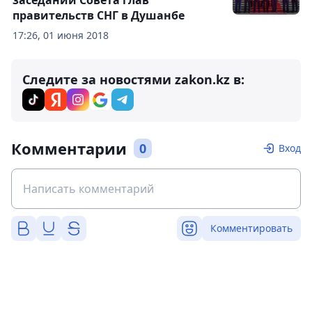
заседании Совета глав
правительств СНГ в Душанбе
17:26, 01 июня 2018
Следите за новостями zakon.kz в:
Комментарии
0
Вход
Комментировать