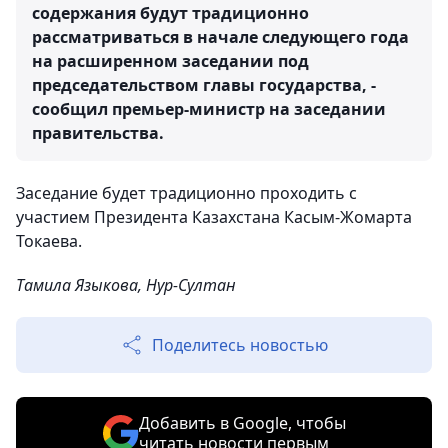
содержания будут традиционно
рассматриваться в начале следующего года
на расширенном заседании под
председательством главы государства, -
сообщил премьер-министр на заседании
правительства.
Заседание будет традиционно проходить с
участием Президента Казахстана Касым-Жомарта
Токаева.
Тамила Языкова, Нур-Султан
Поделитесь новостью
Добавить в Google, чтобы
читать новости первым