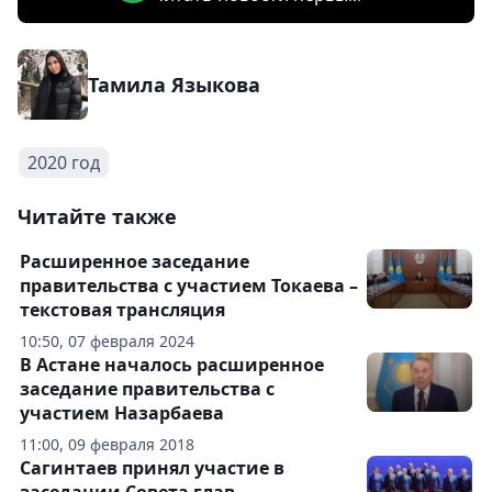
Тамила Языкова
2020 год
Читайте также
Расширенное заседание
правительства с участием Токаева –
текстовая трансляция
10:50, 07 февраля 2024
В Астане началось расширенное
заседание правительства с
участием Назарбаева
11:00, 09 февраля 2018
Сагинтаев принял участие в