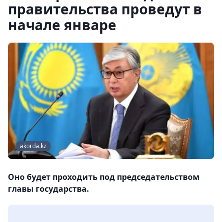
правительства проведут в
начале январе
akorda.kz
Оно будет проходить под председательством
главы государства.