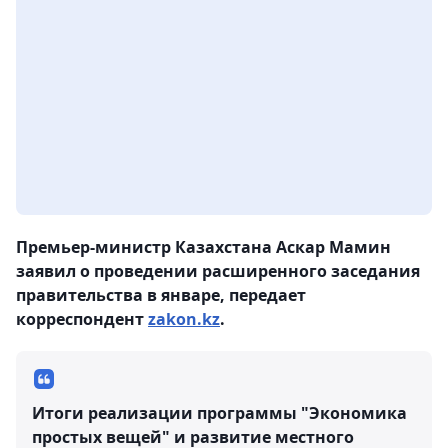
Премьер-министр Казахстана Аскар Мамин
заявил о проведении расширенного заседания
правительства в январе, передает
корреспондент
zakon.kz
.
Итоги реализации программы "Экономика
простых вещей" и развитие местного