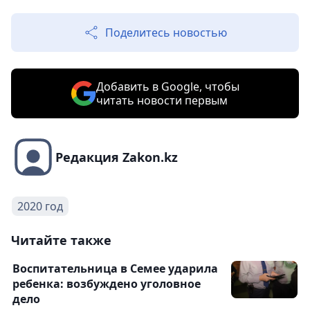
Поделитесь новостью
Добавить в Google, чтобы
читать новости первым
Редакция Zakon.kz
2020 год
Читайте также
Воспитательница в Семее ударила
ребенка: возбуждено уголовное
дело