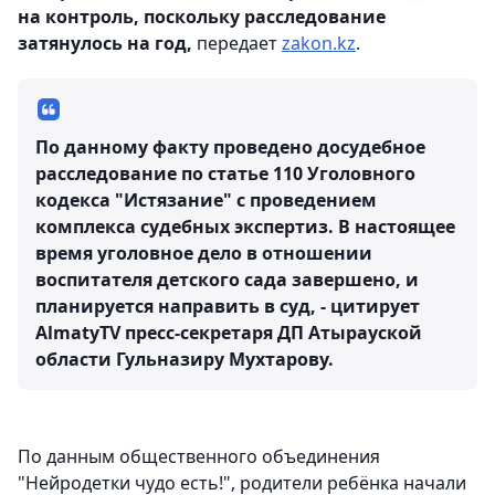
на контроль, поскольку расследование
затянулось на год,
передает
zakon.kz
.
По данному факту проведено досудебное
расследование по статье 110 Уголовного
кодекса "Истязание" с проведением
комплекса судебных экспертиз. В настоящее
время уголовное дело в отношении
воспитателя детского сада завершено, и
планируется направить в суд, - цитирует
AlmatyTV пресс-секретаря ДП Атырауской
области Гульназиру Мухтарову.
По данным общественного объединения
"Нейродетки чудо есть!", родители ребёнка начали