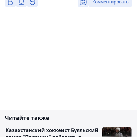
Комментировать
Читайте также
Казахстанский хоккеист Буяльский