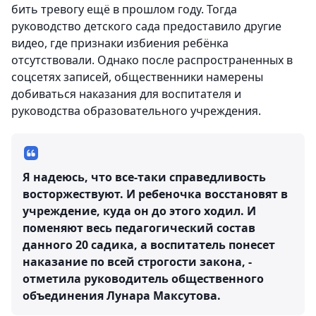
бить тревогу ещё в прошлом году. Тогда
руководство детского сада предоставило другие
видео, где признаки избиения ребёнка
отсутствовали. Однако после распространенных в
соцсетях записей, общественники намерены
добиваться наказания для воспитателя и
руководства образовательного учреждения.
Я надеюсь, что все-таки справедливость
восторжествуют. И ребеночка восстановят в
учреждение, куда он до этого ходил. И
поменяют весь педагогический состав
данного 20 садика, а воспитатель понесет
наказание по всей строгости закона, -
отметила руководитель общественного
объединения Лунара Максутова.