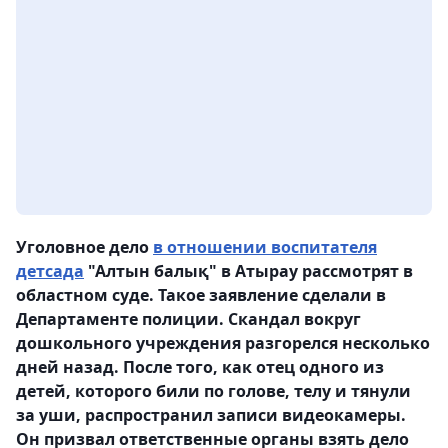
Уголовное дело
в отношении воспитателя
детсада
"Алтын балық" в Атырау рассмотрят в
областном суде. Такое заявление сделали в
Департаменте полиции. Скандал вокруг
дошкольного учреждения разгорелся несколько
дней назад. После того, как отец одного из
детей, которого били по голове, телу и тянули
за уши, распространил записи видеокамеры.
Он призвал ответственные органы взять дело