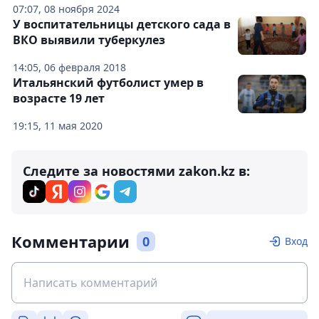
07:07, 08 ноября 2024
У воспитательницы детского сада в
ВКО выявили туберкулез
14:05, 06 февраля 2018
Итальянский футболист умер в
возрасте 19 лет
19:15, 11 мая 2020
Следите за новостями zakon.kz в:
Комментарии
0
Вход