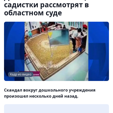
садистки рассмотрят в
областном суде
Кадр из видео
Скандал вокруг дошкольного учреждения
произошел несколько дней назад.