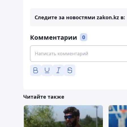
Следите за новостями zakon.kz в:
Комментарии
0
Читайте также