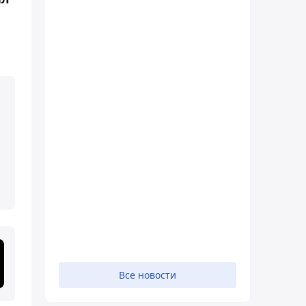
Все новости