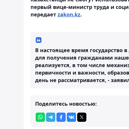
первый вице-министр труда и соц
передает
zakon.kz
.
В настоящее время государство в
для получения гражданами нашей
реализуется, в том числе механ
первичности и важности, образо
день не рассматривается, - заявил
Поделитесь новостью: