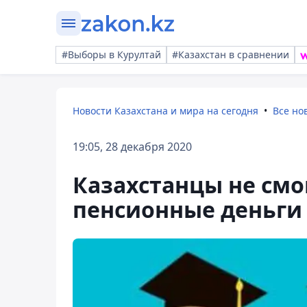
#Выборы в Курултай
#Казахстан в сравнении
Новости Казахстана и мира на сегодня
Все но
19:05, 28 декабря 2020
Казахстанцы не смо
пенсионные деньги