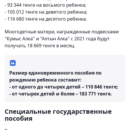
- 93 344 тенге на восьмого ребенка;
- 105 012 тенге на девятого ребенка;
- 116 680 тенге на десятого ребенка.
Многодетные матери, награжденные подвесками
"Кумыс Алка" и "Алтын Алка" с 2021 года будут
получать 18 669 тенге в месяц.
Размер единовременного пособия по
рождению ребенка составит:
- от одного до четырех детей – 110 846 тенге;
- от четырех детей и более – 183 771 тенге.
Специальные государственные
пособия