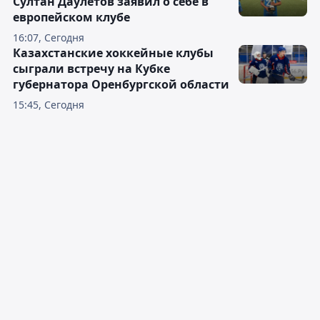
Султан Даулетов заявил о себе в
европейском клубе
16:07, Сегодня
Казахстанские хоккейные клубы
сыграли встречу на Кубке
губернатора Оренбургской области
15:45, Сегодня