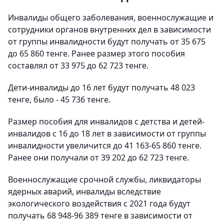
Инвалиды общего заболевания, военнослужащие и
сотрудники органов внутренних дел в зависимости
от группы инвалидности будут получать от 35 675
до 65 860 тенге. Ранее размер этого пособия
составлял от 33 975 до 62 723 тенге.
Дети-инвалиды до 16 лет будут получать 48 023
тенге, было - 45 736 тенге.
Размер пособия для инвалидов с детства и детей-
инвалидов с 16 до 18 лет в зависимости от группы
инвалидности увеличится до 41 163-65 860 тенге.
Ранее они получали от 39 202 до 62 723 тенге.
Военнослужащие срочной службы, ликвидаторы
ядерных аварий, инвалиды вследствие
экологического воздействия с 2021 года будут
получать 68 948-96 389 тенге в зависимости от