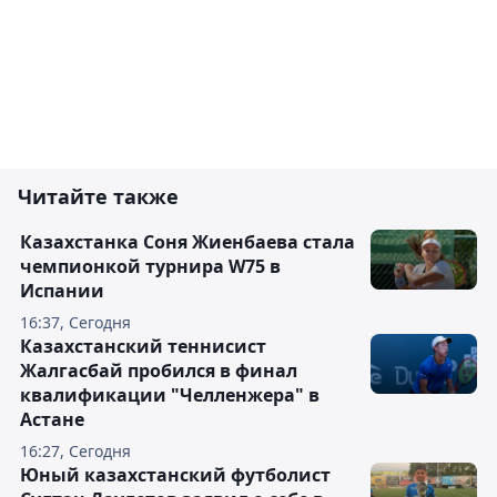
Читайте также
Казахстанка Соня Жиенбаева стала
чемпионкой турнира W75 в
Испании
16:37, Сегодня
Казахстанский теннисист
Жалгасбай пробился в финал
квалификации "Челленжера" в
Астане
16:27, Сегодня
Юный казахстанский футболист