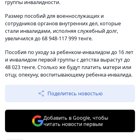
группы инвалидности.
Размер пособий для военнослужащих и
сотрудников органов внутренних дел, которые
стали инвалидами, исполняя служебный долг,
увеличился до 68 948-117 999 тенге.
Пособия по уходу за ребенком-инвалидом до 16 лет
и инвалидом первой группы с детства вырастут до
48 023 тенге. Столько же будут платить матери или
отцу, опекуну, воспитывающему ребенка-инвалида.
Поделитесь новостью
Добавить в Google, чтобы
читать новости первым