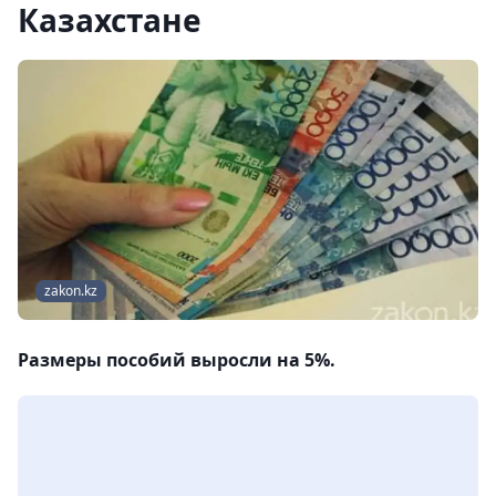
Казахстане
zakon.kz
Размеры пособий выросли на 5%.