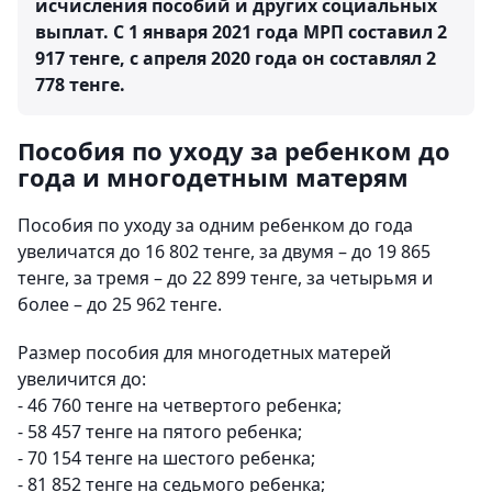
исчисления пособий и других социальных
выплат. С 1 января 2021 года МРП составил 2
917 тенге, с апреля 2020 года он составлял 2
778 тенге.
Пособия по уходу за ребенком до
года и многодетным матерям
Пособия по уходу за одним ребенком до года
увеличатся до 16 802 тенге, за двумя – до 19 865
тенге, за тремя – до 22 899 тенге, за четырьмя и
более – до 25 962 тенге.
Размер пособия для многодетных матерей
увеличится до:
- 46 760 тенге на четвертого ребенка;
- 58 457 тенге на пятого ребенка;
- 70 154 тенге на шестого ребенка;
- 81 852 тенге на седьмого ребенка;