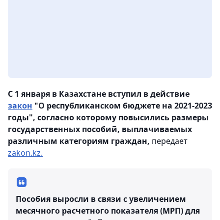
С 1 января в Казахстане вступил в действие
закон
"О республиканском бюджете на 2021-2023
годы", согласно которому повысились размеры
государственных пособий, выплачиваемых
различным категориям граждан,
передает
zakon.kz.
Пособия выросли в связи с увеличением
месячного расчетного показателя (МРП) для