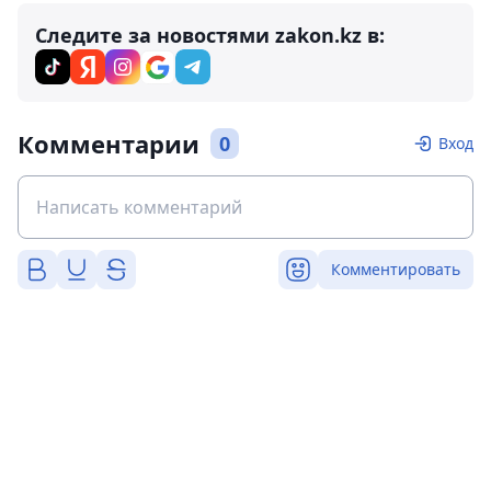
Следите за новостями zakon.kz в:
Комментарии
0
Вход
Комментировать