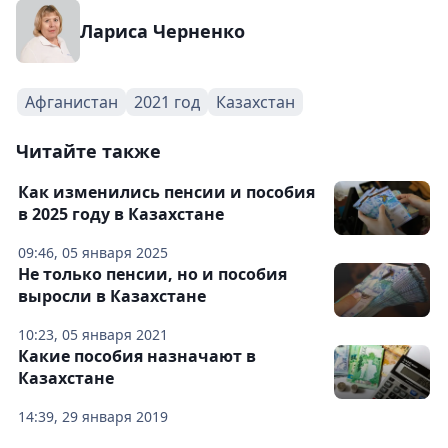
Лариса Черненко
Афганистан
2021 год
Казахстан
Читайте также
Как изменились пенсии и пособия
в 2025 году в Казахстане
09:46, 05 января 2025
Не только пенсии, но и пособия
выросли в Казахстане
10:23, 05 января 2021
Какие пособия назначают в
Казахстане
14:39, 29 января 2019