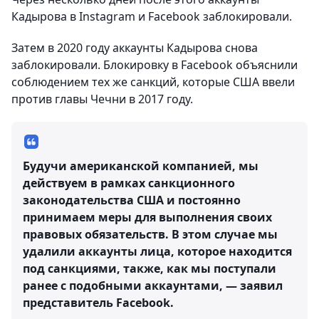
Кадырова в Instagram и Facebook заблокировали.
Затем в 2020 году аккаунты Кадырова снова
заблокировали. Блокировку в Facebook объяснили
соблюдением тех же санкций, которые США ввели
против главы Чечни в 2017 году.
Будучи американской компанией, мы
действуем в рамках санкционного
законодательства США и постоянно
принимаем меры для выполнения своих
правовых обязательств. В этом случае мы
удалили аккаунты лица, которое находится
под санкциями, также, как мы поступали
ранее с подобными аккаунтами, — заявил
представитель Facebook.