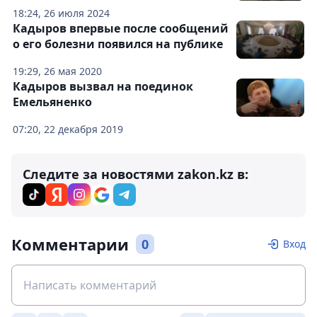
18:24, 26 июля 2024
Кадыров впервые после сообщений
о его болезни появился на публике
19:29, 26 мая 2020
Кадыров вызвал на поединок
Емельяненко
07:20, 22 декабря 2019
Следите за новостями zakon.kz в:
Комментарии
0
Вход