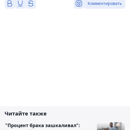
Комментировать
Читайте также
"Процент брака зашкаливал":