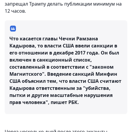
запрещал Трампу делать публикации минимум на
12 часов.
Что касается главы Чечни Рамзана
Кадырова, то власти США ввели санкции в
его отношении в декабре 2017 года. Он был
включен в санкционный список,
составленный в соответствии с "законом
Магнитского". Введение санкций Минфин
США объяснил тем, что власти США считают
Кадырова ответственным за "убийства,
пытки и другие масштабные нарушения
прав человека", пишет РБК.
Через несколько дней после этого аккаунты