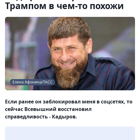
Трампом в чем-то похожи
Елена Афонина/ТАСС
Если ранее он заблокировал меня в соцсетях, то
сейчас Всевышний восстановил
справедливость - Кадыров.