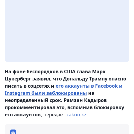
На фоне беспорядков в США глава Марк
Цукерберг заявил, что Дональду Трампу опасно
писать в соцсетях и
его аккаунты в Facebook и
Instagram были заблокированы
на
неопределенный срок. Рамзан Кадыров
прокомментировал это, вспомнив блокировку
его аккаунтов,
передает
zakon.kz
.