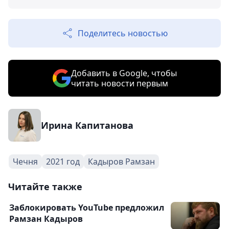
Поделитесь новостью
Добавить в Google, чтобы
читать новости первым
Ирина Капитанова
Чечня
2021 год
Кадыров Рамзан
Читайте также
Заблокировать YouTube предложил
Рамзан Кадыров