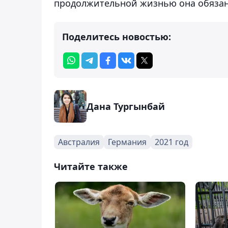
продолжительной жизнью она обязан
Поделитесь новостью:
Дана Тургынбай
Австралия
Германия
2021 год
Читайте также