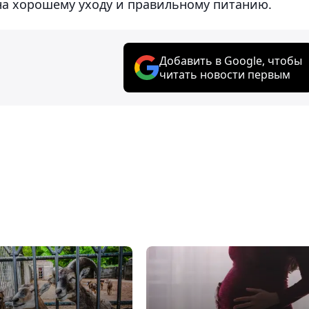
а хорошему уходу и правильному питанию.
Добавить в Google, чтобы
читать новости первым