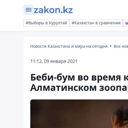
#Выборы в Курултай
#Казахстан в сравнении
Новости Казахстана и мира на сегодня
Все но
11:12, 09 января 2021
Беби-бум во время 
Алматинском зоопа