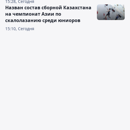
15:28, Сегодня
Назван состав сборной Казахстана
на чемпионат Азии по
скалолазанию среди юниоров
15:10, Сегодня