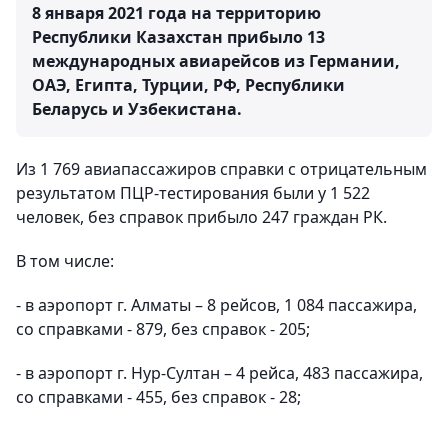
8 января 2021 года на территорию
Республики Казахстан прибыло 13
международных авиарейсов из Германии,
ОАЭ, Египта, Турции, РФ, Республики
Беларусь и Узбекистана.
Из 1 769 авиапассажиров справки с отрицательным
результатом ПЦР-тестирования были у 1 522
человек, без справок прибыло 247 граждан РК.
В том числе:
- в аэропорт г. Алматы – 8 рейсов, 1 084 пассажира,
со справками - 879, без справок - 205;
- в аэропорт г. Нур-Султан – 4 рейса, 483 пассажира,
со справками - 455, без справок - 28;