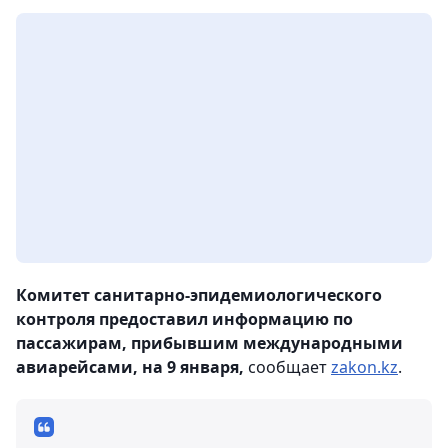
Комитет санитарно-эпидемиологического
контроля предоставил информацию по
пассажирам, прибывшим международными
авиарейсами, на 9 января,
сообщает
zakon.kz
.