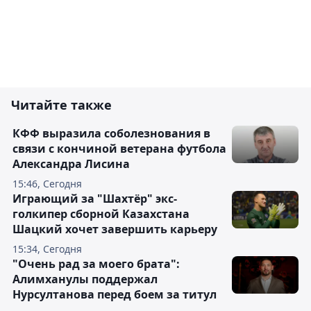
Читайте также
КФФ выразила соболезнования в
связи с кончиной ветерана футбола
Александра Лисина
15:46, Сегодня
Играющий за "Шахтёр" экс-
голкипер сборной Казахстана
Шацкий хочет завершить карьеру
15:34, Сегодня
"Очень рад за моего брата":
Алимханулы поддержал
Нурсултанова перед боем за титул