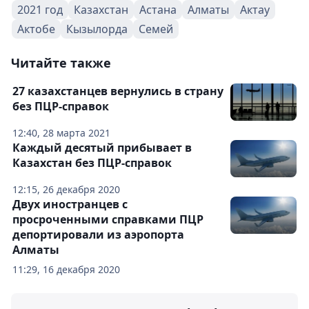
2021 год
Казахстан
Астана
Алматы
Актау
Актобе
Кызылорда
Семей
Читайте также
27 казахстанцев вернулись в страну
без ПЦР-справок
12:40, 28 марта 2021
Каждый десятый прибывает в
Казахстан без ПЦР-справок
12:15, 26 декабря 2020
Двух иностранцев с
просроченными справками ПЦР
депортировали из аэропорта
Алматы
11:29, 16 декабря 2020