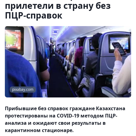
прилетели в страну без
ПЦР-справок
pixabay.com
Прибывшие без справок граждане Казахстана
протестированы на COVID-19 методом ПЦР-
анализа и ожидают свои результаты в
карантинном стационаре.