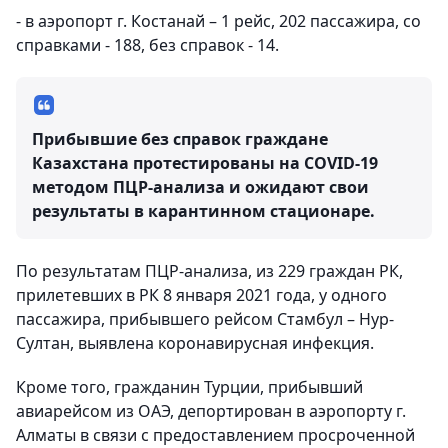
- в аэропорт г. Костанай – 1 рейс, 202 пассажира, со
справками - 188, без справок - 14.
Прибывшие без справок граждане
Казахстана протестированы на COVID-19
методом ПЦР-анализа и ожидают свои
результаты в карантинном стационаре.
По результатам ПЦР-анализа, из 229 граждан РК,
прилетевших в РК 8 января 2021 года, у одного
пассажира, прибывшего рейсом Стамбул – Нур-
Султан, выявлена коронавирусная инфекция.
Кроме того, гражданин Турции, прибывший
авиарейсом из ОАЭ, депортирован в аэропорту г.
Алматы в связи с предоставлением просроченной