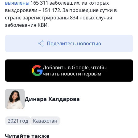
выявлены
165 311 заболевших, из которых
выздоровели – 151 172. За прошедшие сутки в
стране зарегистрированы 834 новых случая
заболевания КВИ.
Поделитесь новостью
Добавить в Google, чтобы
читать новости первым
Динара Халдарова
2021 год
Казахстан
Читайте также