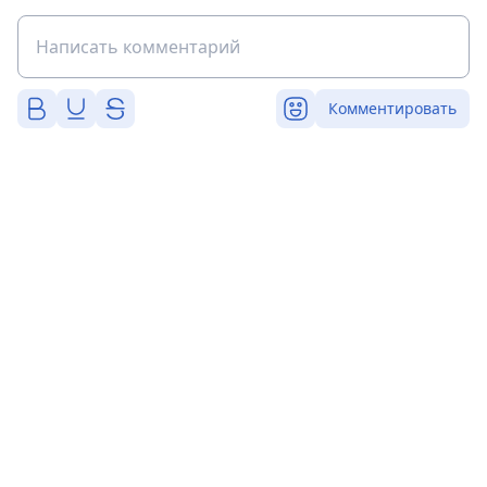
Комментировать