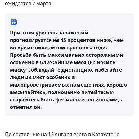
ожидается 2 марта.
При этом уровень заражений
прогнозируется на 45 процентов ниже, чем
во время пика летом прошлого года.
Просьба быть максимально осторожными
особенно в ближайшие месяцы: носите
маску, соблюдайте дистанцию, избегайте
людных мест особенно в
малопроветриваемых помещениях, хорошо
высыпайтесь, полноценно питайтесь и
старайтесь быть физически активными, -
отметил он.
По состоянию на 13 января всего в Казахстане