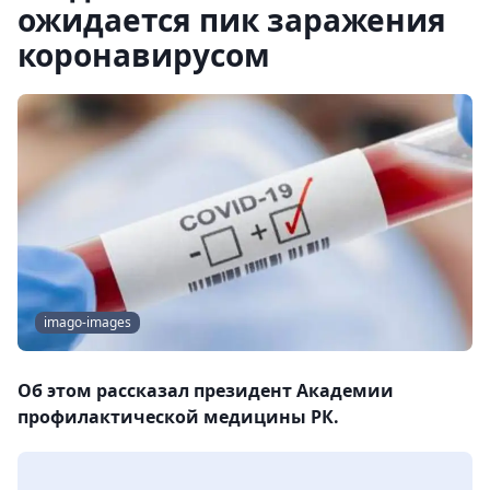
ожидается пик заражения
коронавирусом
imago-images
Об этом рассказал президент Академии
профилактической медицины РК.