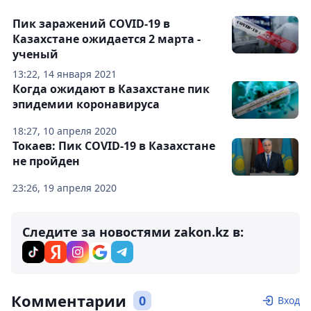
Пик заражений COVID-19 в
Казахстане ожидается 2 марта -
ученый
13:22, 14 января 2021
Когда ожидают в Казахстане пик
эпидемии коронавируса
18:27, 10 апреля 2020
Токаев: Пик COVID-19 в Казахстане
не пройден
23:26, 19 апреля 2020
Следите за новостями zakon.kz в:
Комментарии
0
Вход