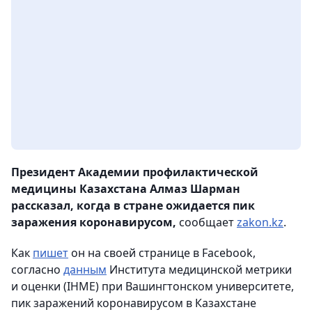
Президент Академии профилактической
медицины Казахстана Алмаз Шарман
рассказал, когда в стране ожидается пик
заражения коронавирусом,
сообщает
zakon.kz
.
Как
пишет
он на своей странице в Facebook,
согласно
данным
Института медицинской метрики
и оценки (IHME) при Вашингтонском университете,
пик заражений коронавирусом в Казахстане