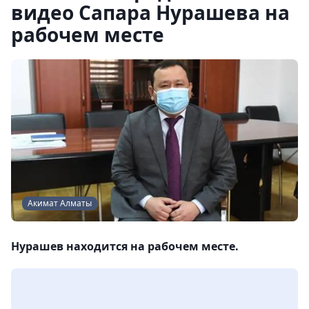
видео Сапара Нурашева на
рабочем месте
Акимат Алматы
Нурашев находится на рабочем месте.