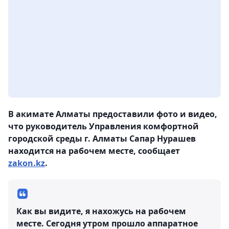
В акимате Алматы предоставили фото и видео,
что руководитель Управления комфортной
городской среды г. Алматы Сапар Нурашев
находится на рабочем месте, сообщает
zakon.kz
.
Как вы видите, я нахожусь на рабочем
месте. Сегодня утром прошло аппаратное