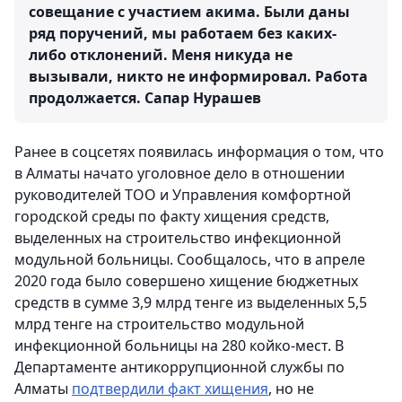
совещание с участием акима. Были даны
ряд поручений, мы работаем без каких-
либо отклонений. Меня никуда не
вызывали, никто не информировал. Работа
продолжается.
Сапар Нурашев
Ранее в соцсетях появилась информация о том, что
в Алматы начато уголовное дело в отношении
руководителей ТОО и Управления комфортной
городской среды по факту хищения средств,
выделенных на строительство инфекционной
модульной больницы. Сообщалось, что в апреле
2020 года было совершено хищение бюджетных
средств в сумме 3,9 млрд тенге из выделенных 5,5
млрд тенге на строительство модульной
инфекционной больницы на 280 койко-мест. В
Департаменте антикоррупционной службы по
Алматы
подтвердили факт хищения
, но не