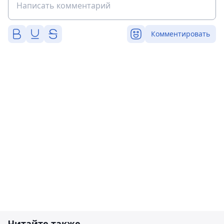
Комментировать
Читайте также