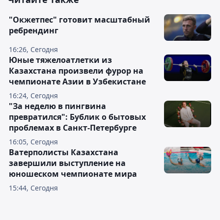
"Окжетпес" готовит масштабный
ребрендинг
16:26, Сегодня
Юные тяжелоатлетки из
Казахстана произвели фурор на
чемпионате Азии в Узбекистане
16:24, Сегодня
"За неделю в пингвина
превратился": Бублик о бытовых
проблемах в Санкт-Петербурге
16:05, Сегодня
Ватерполисты Казахстана
завершили выступление на
юношеском чемпионате мира
15:44, Сегодня