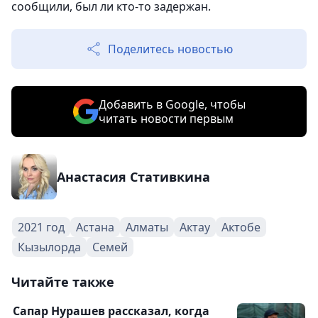
сообщили, был ли кто-то задержан.
Поделитесь новостью
Добавить в Google, чтобы
читать новости первым
Анастасия Стативкина
2021 год
Астана
Алматы
Актау
Актобе
Кызылорда
Семей
Читайте также
Сапар Нурашев рассказал, когда