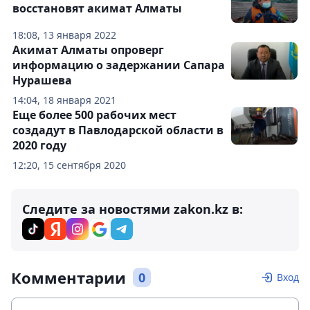
восстановят акимат Алматы
18:08, 13 января 2022
Акимат Алматы опроверг
информацию о задержании Сапара
Нурашева
14:04, 18 января 2021
Еще более 500 рабочих мест
создадут в Павлодарской области в
2020 году
12:20, 15 сентября 2020
Следите за новостями zakon.kz в:
Комментарии
0
Вход