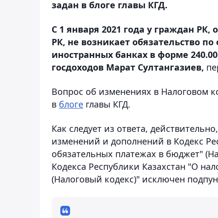
задан в блоге главы КГД.
С 1 января 2021 года у граждан РК
РК, не возникает обязательство по
иностранных банках в форме 240.0
госдоходов Марат Султангазиев,
пе
Вопрос об изменениях в Налоговом ко
в
блоге
главы КГД.
Как следует из ответа, действительно
изменений и дополнений в Кодекс Рес
обязательных платежах в бюджет" (На
Кодекса Республики Казахстан "О нал
(Налоговый кодекс)" исключен подпун