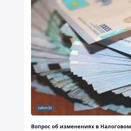
zakon.kz
Вопрос об изменениях в Налоговом 