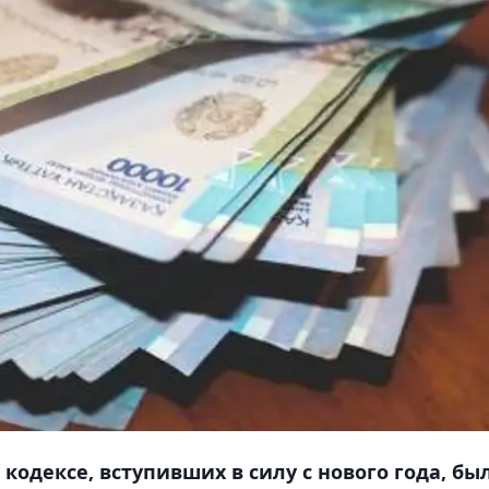
кодексе, вступивших в силу с нового года, бы