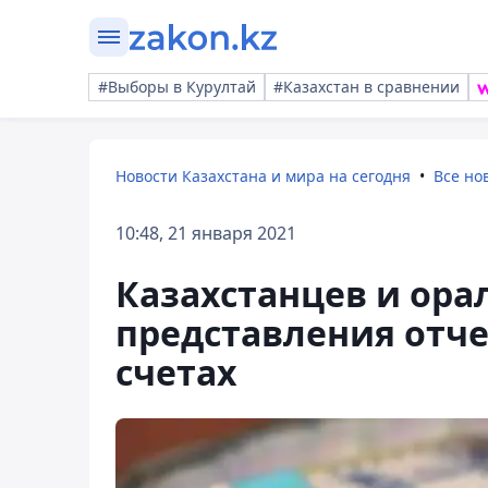
#Выборы в Курултай
#Казахстан в сравнении
Новости Казахстана и мира на сегодня
Все но
10:48, 21 января 2021
Казахстанцев и ора
представления отче
счетах