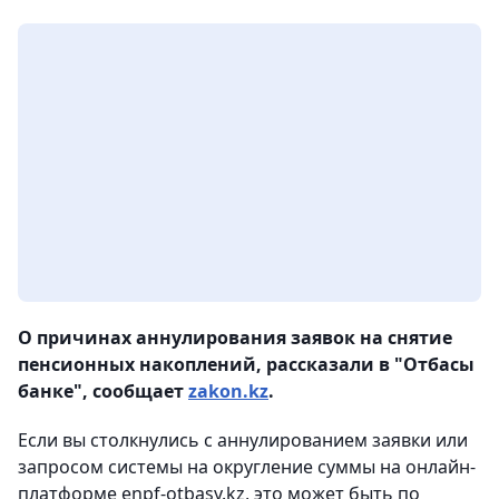
О причинах аннулирования заявок на снятие
пенсионных накоплений, рассказали в "Отбасы
банке", сообщает
zakon.kz
.
Если вы столкнулись с аннулированием заявки или
запросом системы на округление суммы на онлайн-
платформе enpf-otbasy.kz, это может быть по