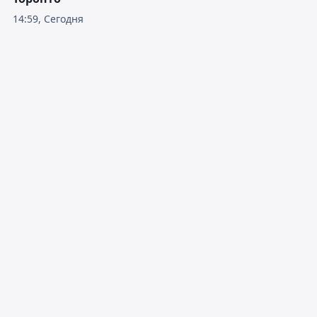
14:59, Сегодня