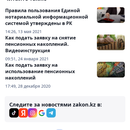
Правила пользования Единой
нотариальной информационной
системой утверждены в РК
14:26, 13 мая 2021
Как подать заявку на снятие
пенсионных накоплений.
Видеоинструкция
09:51, 24 января 2021
Как подать заявку на
использование пенсионных
накоплений
17:49, 28 декабря 2020
Следите за новостями zakon.kz в: