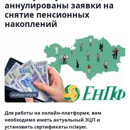
аннулированы заявки на
снятие пенсионных
накоплений
azattyq-ruhy.kz
Для работы на онлайн-платформе, вам
необходимо иметь актуальный ЭЦП и
установить сертификаты nclayer.