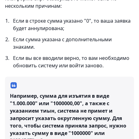
нескольким причинам:
Если в строке сумма указано "0", то ваша заявка
будет аннулирована;
Если сумма указана с дополнительными
знаками.
Если вы все вводили верно, то вам необходимо
обновить систему или войти заново.
Например, сумма для изъятия в виде
"1.000.000" или "1000000,00", а также с
указанием тиын, система не примет и
запросит указать округленную сумму. Для
того, чтобы система приняла запрос, нужно
указать сумму в виде "1000000" или