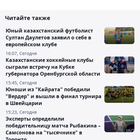
Читайте также
Юный казахстанский футболист
Султан Даулетов заявил о себе в
европейском клубе
16:07, Сегодня
Казахстанские хоккейные клубы
сыграли встречу на Кубке
губернатора Оренбургской области
15:45, Сегодня
Юноши из "Кайрата" победили
"Вердер" и вышли в финал турнира
в Швейцарии
15:23, Сегодня
Эксперты определили
победительницу матча Рыбакина –
Самсонова на "тысячнике" в
Торонто