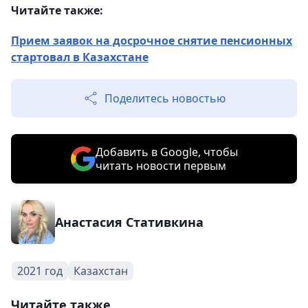
Читайте также:
Прием заявок на досрочное снятие пенсионных
стартовал в Казахстане
Поделитесь новостью
Добавить в Google, чтобы
читать новости первым
Анастасия Стативкина
2021 год
Казахстан
Читайте также