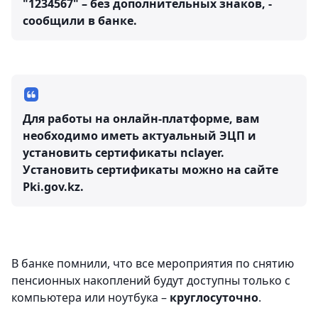
"1234567" – без дополнительных знаков, -
сообщили в банке.
Для работы на онлайн-платформе, вам
необходимо иметь актуальный ЭЦП и
установить сертификаты nclayer.
Установить сертификаты можно на сайте
Pki.gov.kz.
⠀
В банке помнили, что все мероприятия по снятию
пенсионных накоплений будут доступны только с
компьютера или ноутбука –
круглосуточно
.