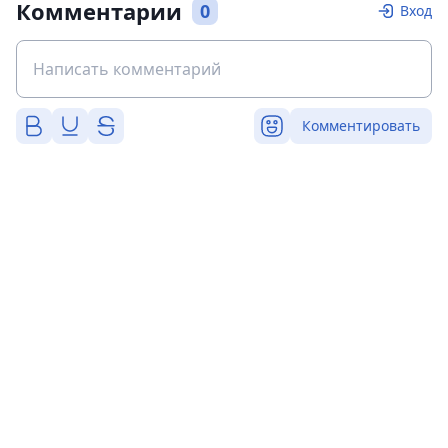
Комментарии
0
Вход
Комментировать