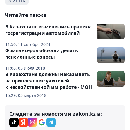
2021 год
Читайте также
В Казахстане изменились правила
госрегистрации автомобилей
11:56, 11 октября 2024
Фрилансеров обязали делать
пенсионные взносы
11:08, 05 июля 2018
В Казахстане должны наказывать
за привлечение учителей
к несвойственной им работе - МОН
15:29, 05 марта 2018
Следите за новостями zakon.kz в: