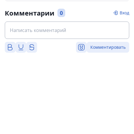
Комментарии
0
Вход
Комментировать