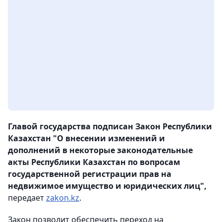
Главой государства подписан Закон Республики
Казахстан "О внесении изменений и
дополнений в некоторые законодательные
акты Республики Казахстан по вопросам
государственной регистрации прав на
недвижимое имущество и юридических лиц",
передает
zakon.kz
.
Закон позволит обеспечить переход на