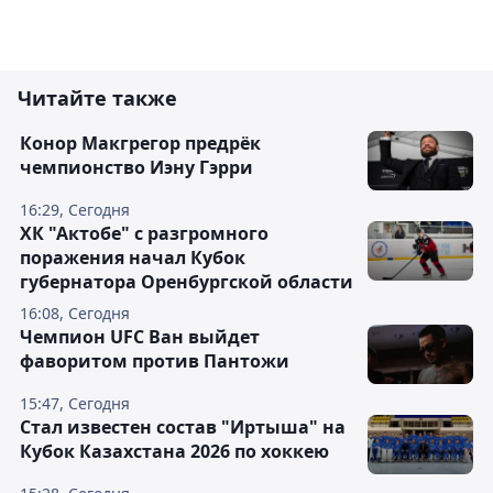
Читайте также
Конор Макгрегор предрёк
чемпионство Иэну Гэрри
16:29, Сегодня
ХК "Актобе" с разгромного
поражения начал Кубок
губернатора Оренбургской области
16:08, Сегодня
Чемпион UFC Ван выйдет
фаворитом против Пантожи
15:47, Сегодня
Стал известен состав "Иртыша" на
Кубок Казахстана 2026 по хоккею