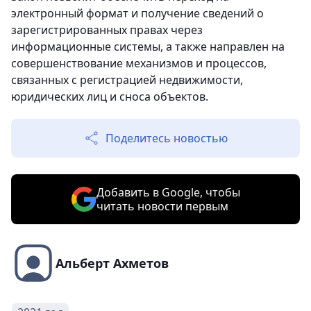
электронный формат и получение сведений о
зарегистрированных правах через
информационные системы, а также направлен на
совершенствование механизмов и процессов,
связанных с регистрацией недвижимости,
юридических лиц и сноса объектов.
Поделитесь новостью
Добавить в Google, чтобы
читать новости первым
Альберт Ахметов