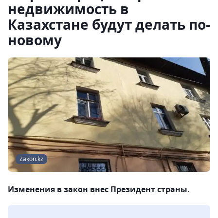
недвижимость в
Казахстане будут делать по-
новому
Zakon.kz
Изменения в закон внес Президент страны.