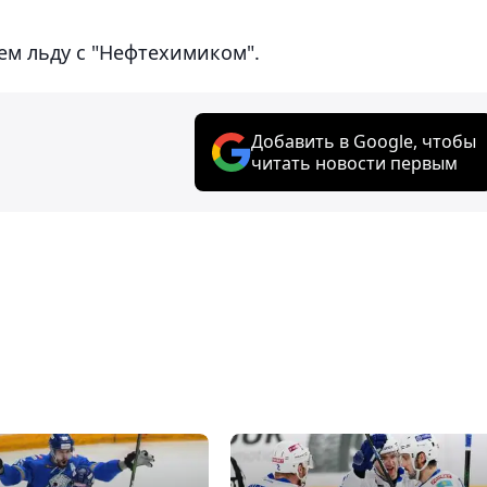
ем льду с "Нефтехимиком".
Добавить в Google, чтобы
читать новости первым