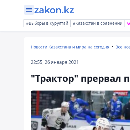
#Выборы в Курултай
#Казахстан в сравнении
Новости Казахстана и мира на сегодня
Все но
22:55, 26 января 2021
"Трактор" прервал 