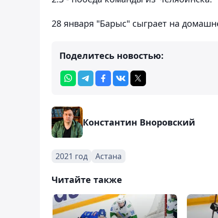
28 января "Барыс" сыграет на домашн
Поделитесь новостью:
Константин Вноровский
2021 год
Астана
Читайте также